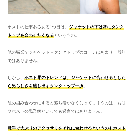
ホストの仕事あるある1つ目は、
ジャケットの下は常にタンク
トップを合わせたくなる
というもの。
他の職業でジャケット＋タンクトップのコーデはあまり一般的
ではありません。
しかし、
ホスト界のトレンドは、ジャケットに合わせるとした
ら男らしさを醸し出すタンクトップ一択
。
他の組み合わせにすると落ち着かなくなってしまうのは、もは
やホストの職業病といっても過言ではありません。
派手で大ぶりのアクセサリをそれに合わせるというのもホスト