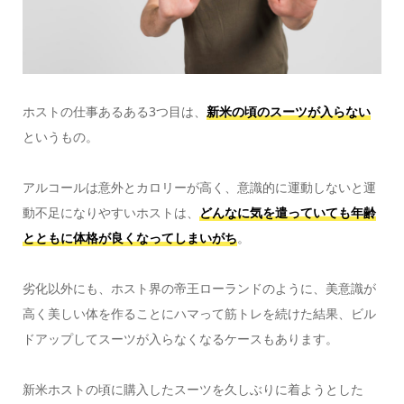
ホストの仕事あるある3つ目は、
新米の頃のスーツが入らない
というもの。
アルコールは意外とカロリーが高く、意識的に運動しないと運
動不足になりやすいホストは、
どんなに気を遣っていても年齢
とともに体格が良くなってしまいがち
。
劣化以外にも、ホスト界の帝王ローランドのように、美意識が
高く美しい体を作ることにハマって筋トレを続けた結果、ビル
ドアップしてスーツが入らなくなるケースもあります。
新米ホストの頃に購入したスーツを久しぶりに着ようとした