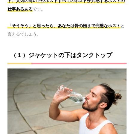
ト、人気の高い上位ホストすべてのホストが共感するホストの
仕事あるある
です。
「そうそう」と思ったら、あなたは骨の髄まで完璧なホスト
と
言えるでしょう。
（１）ジャケットの下はタンクトップ