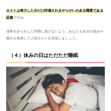
ホストは努力した分だけ評価されるやりがいのある職業である
証拠
ですね。
頭角をあらわした同期に負けないよう、あなたも自分の強みや
魅力を発揮して人気ホストを目指しましょう。
（４）休みの日はただただ睡眠