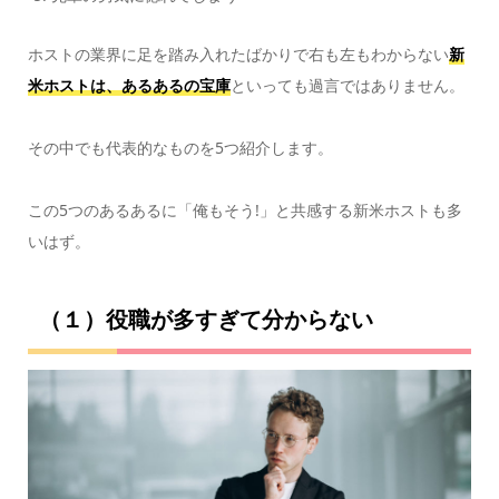
ホストの業界に足を踏み入れたばかりで右も左もわからない
新
米ホストは、あるあるの宝庫
といっても過言ではありません。
その中でも代表的なものを5つ紹介します。
この5つのあるあるに「俺もそう!」と共感する新米ホストも多
いはず。
（１）役職が多すぎて分からない