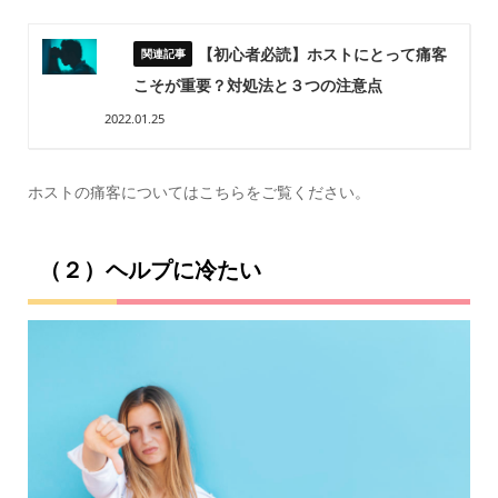
【初心者必読】ホストにとって痛客
こそが重要？対処法と３つの注意点
2022.01.25
ホストの痛客についてはこちらをご覧ください。
（２）ヘルプに冷たい