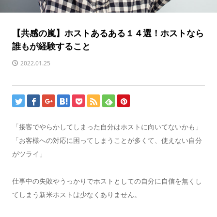
【共感の嵐】ホストあるある１４選！ホストなら
誰もが経験すること
2022.01.25
「接客でやらかしてしまった自分はホストに向いてないかも」
「お客様への対応に困ってしまうことが多くて、使えない自分
がツライ」
仕事中の失敗やうっかりでホストとしての自分に自信を無くし
てしまう新米ホストは少なくありません。