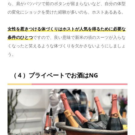
ら、肩がパツパツで前のボタンが留まらないなど、自分の体型
の変化にショックを受けた経験が多いのも、ホストあるある。
女性を惹きつける体づくりはホストが人気を得るために必要な
条件のひとつ
ですので、良い意味で新米の頃のスーツが入らな
くなったと笑えるような体づくりを欠かさないようにしましょ
う。
（４）プライベートでお酒はNG