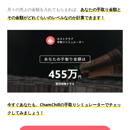
月々の売上の金額を入れてもらえれば、
あなたの手取り金額と
その金額がどれぐらいのレベルなのか計算できます！
今すぐあなたも、ChamChillの手取りシミュレーターでチェッ
クしてみましょう！