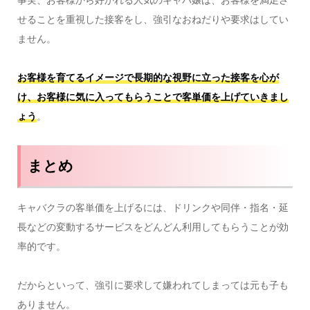
せることを重視した接客をし、強引なおねだりや要求はしてい
ません。
お客様を育てるイメージで長期的な視野に立った接客を心が
け、お客様に気に入ってもらうことで客単価を上げていきまし
ょう
。
まとめ
キャバクラの客単価を上げるには、ドリンクや同伴・指名・延
長などの変動するサービスをどんどん利用してもらうことが効
率的です。
だからといって、強引に要求して嫌われてしまっては元も子も
ありません。