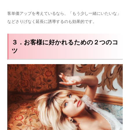
客単価アップを考えているなら、「もう少し一緒にいたいな」
などさりげなく延長に誘導するのも効果的です。
３．お客様に好かれるための２つのコ
ツ