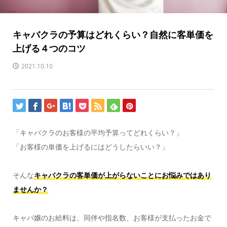
キャバクラの予算はどれくらい？自然に客単価を
上げる４つのコツ
2021.10.10
「キャバクラのお客様の平均予算ってどれくらい？」
「お客様の単価を上げるにはどうしたらいい？」
そんな
キャバクラの客単価が上がらないことにお悩みではあり
ませんか？
キャバ嬢のお給料は、同伴や指名数、お客様が支払ったお金で