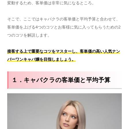
変動するため、客単価は非常に気になるところ。
そこで、ここではキャバクラの客単価と平均予算と合わせて、
客単価を上げる4つのコツとお客様に気に入ってもらうための2
つのコツを解説します。
接客する上で重要なコツをマスターし、客単価の高い人気ナン
バーワンキャバ嬢を目指しましょう。
１．キャバクラの客単価と平均予算