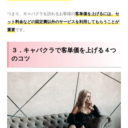
つまり、キャバクラを訪れるお客様の
客単価を上げるには、セ
ット料金などの固定費以外のサービスを利用してもらうことが
重要
です。
３．キャバクラで客単価を上げる４つ
のコツ