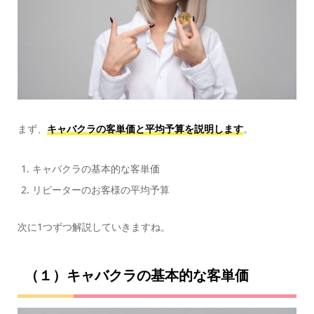
まず、
キャバクラの客単価と平均予算を説明します
。
キャバクラの基本的な客単価
リピーターのお客様の平均予算
次に1つずつ解説していきますね。
（１）キャバクラの基本的な客単価