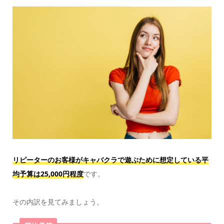
リピーターのお客様がキャバクラで遊ぶために想定している平
均予算は25,000円程度
です。
その内訳を見てみましょう。