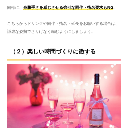
同様に、
身勝手さを感じさせる強引な同伴・指名要求もNG
。
こちらからドリンクや同伴・指名・延長をお願いする場合は、
謙虚な姿勢でさりげなく頼むようにしましょう。
（２）楽しい時間づくりに徹する