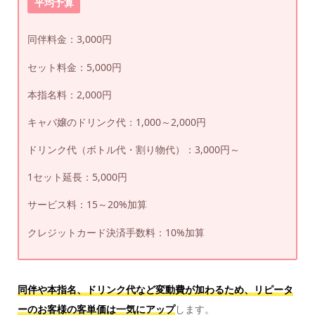
平均予算
同伴料金：3,000円
セット料金：5,000円
本指名料：2,000円
キャバ嬢のドリンク代：1,000～2,000円
ドリンク代（ボトル代・割り物代）：3,000円～
1セット延長：5,000円
サービス料：15～20%加算
クレジットカード決済手数料：10%加算
同伴や本指名、ドリンク代など変動費が加わるため、リピータ
ーのお客様の客単価は一気にアップ
します。