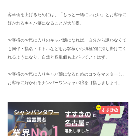
客単価を上げるためには、「もっと一緒にいたい」とお客様に
好かれるキャバ嬢になることが大前提。
お客様のお気に入りのキャバ嬢になれば、自分から誘わなくて
も同伴・指名・ボトルなどをお客様から積極的に持ち掛けてく
れるようになり、自然と客単価も上がっていくはず。
お客様のお気に入りキャバ嬢になるためのコツをマスターし、
お客様に好かれるナンバーワンキャバ嬢を目指しましょう。