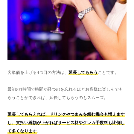
客単価を上げる4つ目の方法は、
延長してもらう
ことです。
最初の1時間で時間が経つのを忘れるほどお客様に楽しんでも
らうことができれば、延長してもらうのもスムーズ。
延長してもらえれば、ドリンクやつまみを頼む機会も増えます
し、支払い総額が上がればサービス料やクレカ手数料も比例し
て多くなります
。