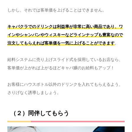
しかし、それでは客単価を上げることはできません。
キャバクラでのドリンクは利益率が非常に高い商品であり、ワ
インやシャンパンやウィスキーなどラインナップも豊富なので
注文してもらえれば客単価を一気に上げることができます
。
給料システムに売り上げスライド式を採用しているお店なら、
客単価が上がれば上がるほどキャバ嬢のお給料もアップ！
お客様にハウスボトル以外のドリンクを入れてもらえるよう、
さりげなく誘導しましょう。
（２）同伴してもらう