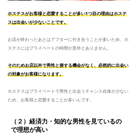
ホステスがお客様と恋愛することが多い1つ目の理由はホステ
スは出会いが少ないことです。
お店が終わったあとはアフターに付き合うことが多いため、ホ
ステスにはプライベートの時間が意外とありません。
そのためお店以外で男性と接する機会がなく、必然的に出会い
の対象がお客様になります。
ホステスはプライベートで男性と出会うチャンス自体が少ない
ため、お客様と恋愛することが多いんです。
（２）経済力・知的な男性を見ているの
で理想が高い