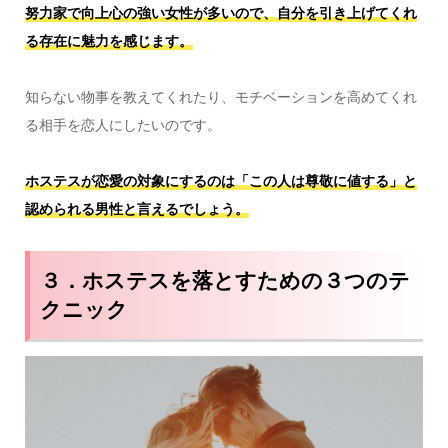
努力家で向上心の強い女性が多いので、自分を引き上げてくれ
る存在に魅力を感じます。
知らない物事を教えてくれたり、モチベーションを高めてくれ
る相手を恋人にしたいのです。
ホステスが恋愛の対象にするのは「この人は尊敬に値する」と
認められる男性と言えるでしょう。
３．ホステスを落とすための３つのテ
クニック