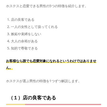
ホステスと恋愛できる男性の5つの特徴を紹介します。
店の良客である
一人の女性として扱ってくれる
嫉妬や束縛をしない
大人の余裕がある
知的で尊敬できる
お客様なら誰でも恋愛対象になれるというわけではありませ
ん。
ホステスが選ぶ男性の特徴を1つずつ解説します。
（１）店の良客である