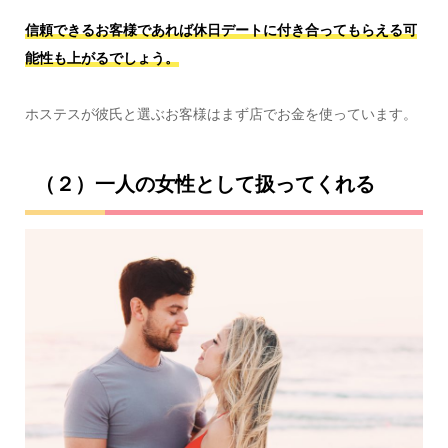
信頼できるお客様であれば休日デートに付き合ってもらえる可
能性も上がるでしょう。
ホステスが彼氏と選ぶお客様はまず店でお金を使っています。
（２）一人の女性として扱ってくれる