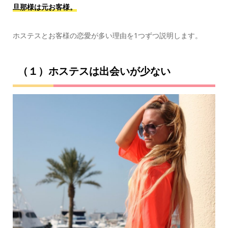
旦那様は元お客様。
ホステスとお客様の恋愛が多い理由を1つずつ説明します。
（１）ホステスは出会いが少ない