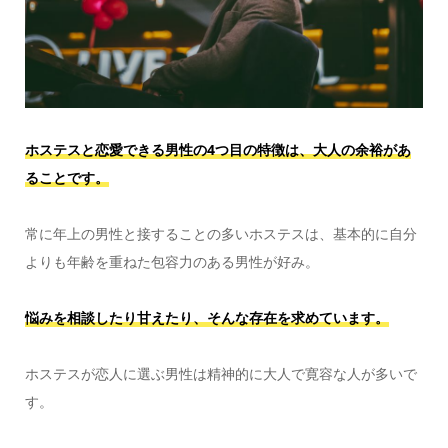
ホステスと恋愛できる男性の4つ目の特徴は、大人の余裕があ
ることです。
常に年上の男性と接することの多いホステスは、基本的に自分
よりも年齢を重ねた包容力のある男性が好み。
悩みを相談したり甘えたり、そんな存在を求めています。
ホステスが恋人に選ぶ男性は精神的に大人で寛容な人が多いで
す。