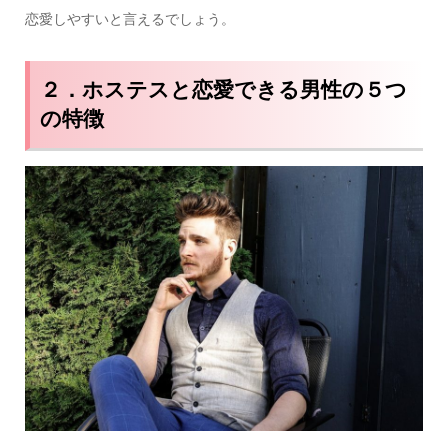
恋愛しやすいと言えるでしょう。
２．ホステスと恋愛できる男性の５つ
の特徴