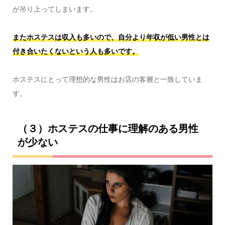
が吊り上ってしまいます。
またホステスは収入も多いので、自分より年収が低い男性とは
付き合いたくないという人も多いです。
ホステスにとって理想的な男性はお店の客層と一致していま
す。
（３）ホステスの仕事に理解のある男性
が少ない