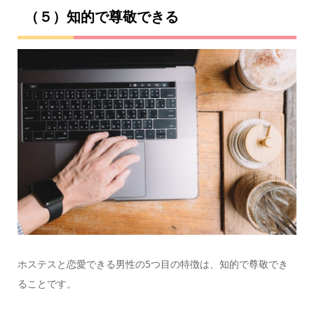
（５）知的で尊敬できる
ホステスと恋愛できる男性の5つ目の特徴は、知的で尊敬でき
ることです。