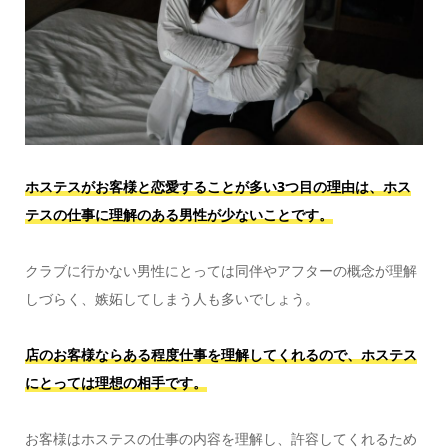
ホステスがお客様と恋愛することが多い3つ目の理由は、ホス
テスの仕事に理解のある男性が少ないことです。
クラブに行かない男性にとっては同伴やアフターの概念が理解
しづらく、嫉妬してしまう人も多いでしょう。
店のお客様ならある程度仕事を理解してくれるので、ホステス
にとっては理想の相手です。
お客様はホステスの仕事の内容を理解し、許容してくれるため