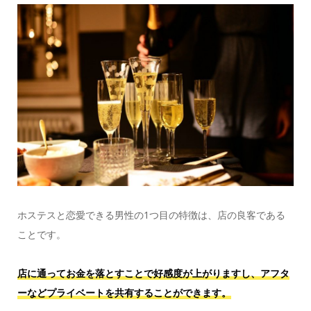
ホステスと恋愛できる男性の1つ目の特徴は、店の良客である
ことです。
店に通ってお金を落とすことで好感度が上がりますし、アフタ
ーなどプライベートを共有することができます。