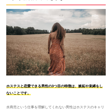
ホステスと恋愛できる男性の3つ目の特徴は、嫉妬や束縛をし
ないことです。
水商売という仕事を理解してくれない男性はホステスのキャリ