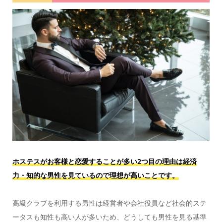
ホステスがお客様と恋愛することが多い2つ目の理由は経済
力・知的な男性を見ているので理想が高いことです。
高級クラブを利用する男性は経営者や会社役員など社会的ステ
ータスも知性も高い人が多いため、どうしても男性を見る基準