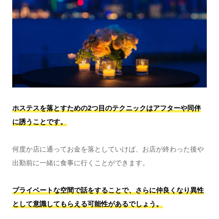
ホステスを落とすための2つ目のテクニックはアフターや同伴
に誘うことです。
何度か店に通ってお金を落としていけば、お店が終わった後や
出勤前に一緒に食事に行くことができます。
プライベートな空間で話をすることで、さらに仲良くなり異性
として意識してもらえる可能性があるでしょう。