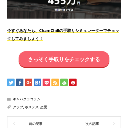
今すぐあなたも、ChamChillの手取りシミュレーターでチェッ
クしてみましょう！
さっそく手取りをチェックする
キャバクラコラム
クラブ
,
ホステス
,
恋愛