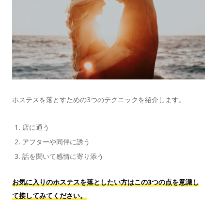
ホステスを落とすための3つのテクニックを紹介します。
店に通う
アフターや同伴に誘う
話を聞いて感情に寄り添う
お気に入りのホステスを落としたい方はこの3つの点を意識し
て接してみてください。