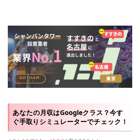
あなたの月収はGoogleクラス？今す
ぐ手取りシミュレーターでチェック！