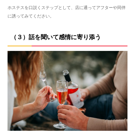
ホステスを口説くステップとして、店に通ってアフターや同伴
に誘ってみてください。
（３）話を聞いて感情に寄り添う