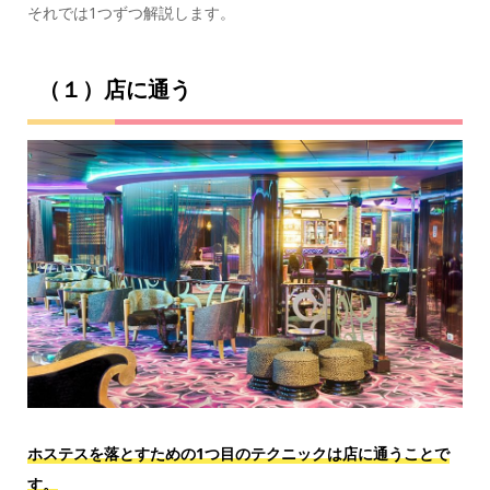
それでは1つずつ解説します。
（１）店に通う
ホステスを落とすための1つ目のテクニックは店に通うことで
す。