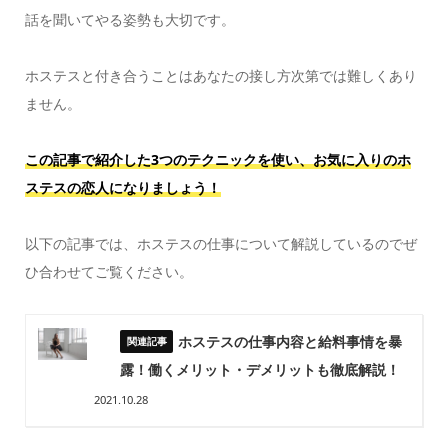
話を聞いてやる姿勢も大切です。
ホステスと付き合うことはあなたの接し方次第では難しくあり
ません。
この記事で紹介した3つのテクニックを使い、お気に入りのホ
ステスの恋人になりましょう！
以下の記事では、ホステスの仕事について解説しているのでぜ
ひ合わせてご覧ください。
ホステスの仕事内容と給料事情を暴
露！働くメリット・デメリットも徹底解説！
2021.10.28