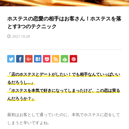
ホステスの恋愛の相手はお客さん！ホステスを落
とす3つのテクニック
2021.10.28
「店のホステスとデートがしたい！でも相手なんていっぱいい
るだろうし…」
「ホステスを本気で好きになってしまったけど、この恋は実る
んだろうか？」
最初はお客として通っていたのに、本気でホステスに恋をして
しまうと辛いですよね。