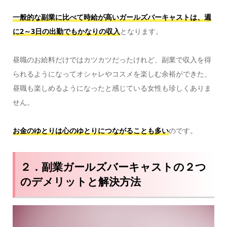
一般的な副業に比べて時給が高いガールズバーキャストは、週
に2～3日の出勤でもかなりの収入
となります。
昼職のお給料だけではカツカツだったけれど、副業で収入を得
られるようになってオシャレやコスメを楽しむ余裕ができた、
昼職も楽しめるようになったと感じている女性も珍しくありま
せん。
お金のゆとりは心のゆとりにつながることも多い
のです。
２．副業ガールズバーキャストの２つ
のデメリットと解決方法