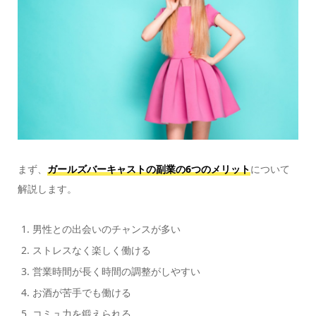
まず、
ガールズバーキャストの副業の6つのメリット
について
解説します。
男性との出会いのチャンスが多い
ストレスなく楽しく働ける
営業時間が長く時間の調整がしやすい
お酒が苦手でも働ける
コミュ力を鍛えられる