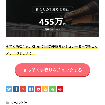
今すぐあなたも、ChamChillの手取りシミュレーターでチェッ
クしてみましょう！
さっそく手取りをチェックする
ガールズバー