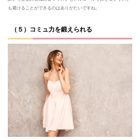
も避けることができるのはありがたいですね。
（５）コミュ力を鍛えられる