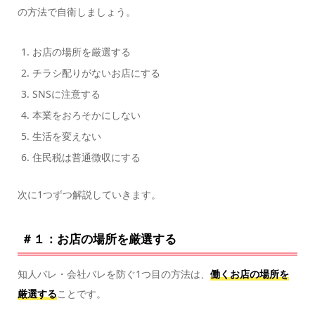
の方法で自衛しましょう。
お店の場所を厳選する
チラシ配りがないお店にする
SNSに注意する
本業をおろそかにしない
生活を変えない
住民税は普通徴収にする
次に1つずつ解説していきます。
＃１：お店の場所を厳選する
知人バレ・会社バレを防ぐ1つ目の方法は、
働くお店の場所を
厳選する
ことです。