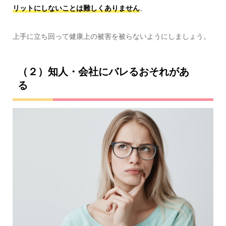
リットにしないことは難しくありません
。
上手に立ち回って健康上の被害を被らないようにしましょう。
（２）知人・会社にバレるおそれがあ
る