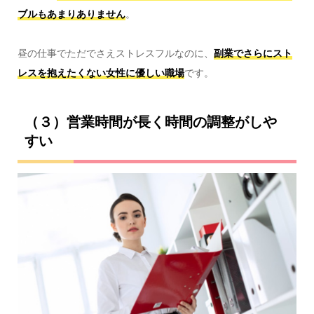
ブルもあまりありません
。
昼の仕事でただでさえストレスフルなのに、
副業でさらにスト
レスを抱えたくない女性に優しい職場
です。
（３）営業時間が長く時間の調整がしや
すい