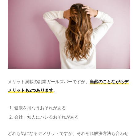
メリット満載の副業ガールズバーですが、
当然のことながらデ
メリットも2つあります
。
健康を損なうおそれがある
会社・知人にバレるおそれがある
どれも気になるデメリットですが、それぞれ解決方法も合わせ