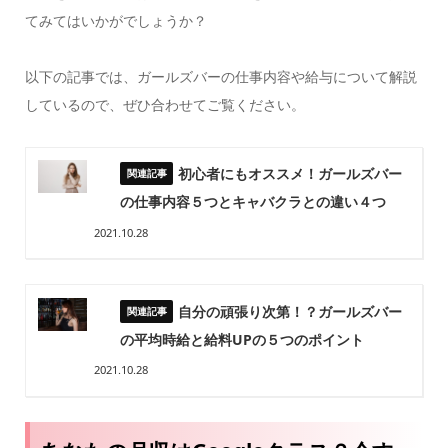
てみてはいかがでしょうか？
以下の記事では、ガールズバーの仕事内容や給与について解説
しているので、ぜひ合わせてご覧ください。
初心者にもオススメ！ガールズバー
の仕事内容５つとキャバクラとの違い４つ
2021.10.28
自分の頑張り次第！？ガールズバー
の平均時給と給料UPの５つのポイント
2021.10.28