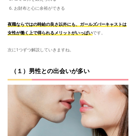
お財布と心に余裕ができる
夜職ならではの時給の良さ以外にも、ガールズバーキャストは
女性が働く上で得られるメリットがいっぱい
です。
次に1つずつ解説していきますね。
（１）男性との出会いが多い