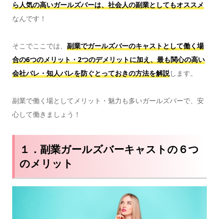
ら人気の高いガールズバーは、社会人の副業としてもオススメ
なんです！
そこでここでは、
副業でガールズバーのキャストとして働く場
合の6つのメリット・2つのデメリットに加え、最も関心の高い
会社バレ・知人バレを防ぐとっておきの方法を解説
します。
副業で働く場としてメリット・魅力も多いガールズバーで、安
心して働きましょう！
１．副業ガールズバーキャストの６つ
のメリット