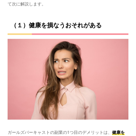
て次に解説します。
（１）健康を損なうおそれがある
ガールズバーキャストの副業の1つ目のデメリットは、
健康を