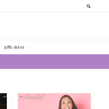
お問い合わせ