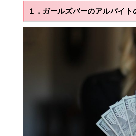
１．ガールズバーのアルバイト