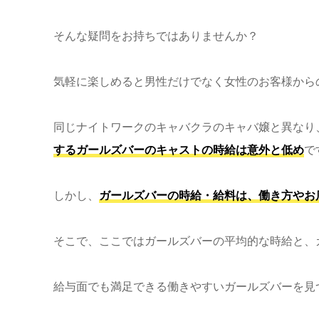
そんな疑問をお持ちではありませんか？
気軽に楽しめると男性だけでなく女性のお客様から
同じナイトワークのキャバクラのキャバ嬢と異なり
するガールズバーのキャストの時給は意外と低め
で
しかし、
ガールズバーの時給・給料は、働き方やお
そこで、ここではガールズバーの平均的な時給と、
給与面でも満足できる働きやすいガールズバーを見