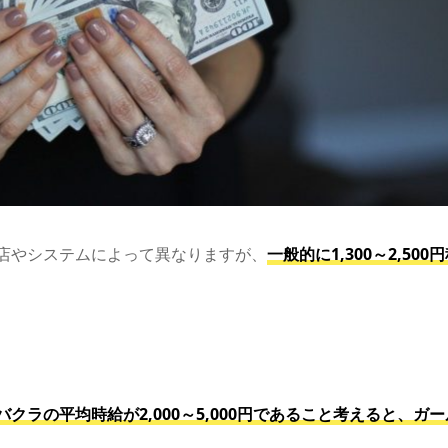
店やシステムによって異なりますが、
一般的に1,300～2,500
ラの平均時給が2,000～5,000円であること考えると、ガー