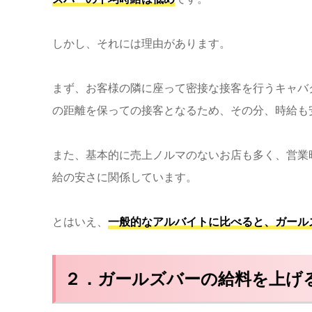
しかし、それには理由があります。
まず、お客様の隣に座って密接な接客を行うキャバ
の距離を保っての接客となるため、その分、時給も
また、基本的に売上ノルマのないお店も多く、営業
給の安さに関係しています。
とはいえ、
一般的なアルバイトに比べると、ガール
２．ガールズバーの給料を上げ