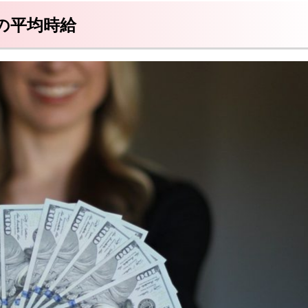
の平均時給