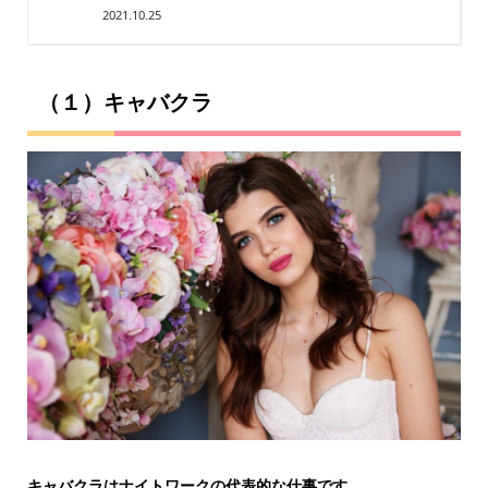
2021.10.25
（１）キャバクラ
キャバクラはナイトワークの代表的な仕事です。