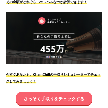
その金額がどれぐらいのレベルなのか計算できます！
今すぐあなたも、ChamChillの手取りシミュレーターでチェッ
クしてみましょう！
さっそく手取りをチェックする