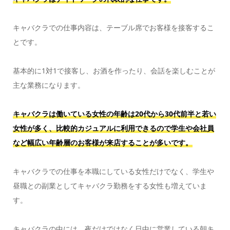
キャバクラでの仕事内容は、テーブル席でお客様を接客するこ
とです。
基本的に1対1で接客し、お酒を作ったり、会話を楽しむことが
主な業務になります。
キャバクラは働いている女性の年齢は20代から30代前半と若い
女性が多く、比較的カジュアルに利用できるので学生や会社員
など幅広い年齢層のお客様が来店することが多いです。
キャバクラでの仕事を本職にしている女性だけでなく、学生や
昼職との副業としてキャバクラ勤務をする女性も増えていま
す。
キャバクラの中には、夜だけではなく日中に営業している朝キ