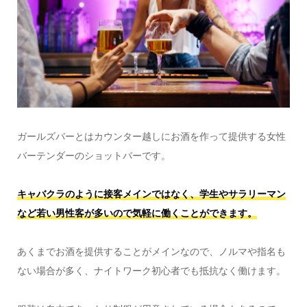
ガールズバーとはカウンター越しにお酒を作って提供する女性
バーテンダーのショットバーです。
キャバクラのように接客メインではなく、学生やサラリーマン
など若い男性客が多いので気軽に働くことができます。
あくまでお酒を提供することがメインなので、ノルマや指名も
ない場合が多く、ナイトワーク初心者でも抵抗なく働けます。