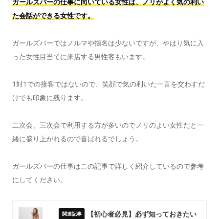
ガールズバーの仕事に向いている女性は、ノリがよく気の利い
た会話ができる女性です。
ガールズバーではノルマや指名は少ないですが、やはり気に入
った女性目当てに来店する男性客もいます。
1対1での接客ではないので、笑顔で気の利いた一言を交わすだ
けでも印象に残ります。
二次会、三次会で利用する方が多いのでノリのよい女性だと一
緒に盛り上がれるので喜ばれるでしょう。
ガールズバーの仕事はこの記事で詳しく紹介しているので参考
にしてください。
【初心者必見】必ず知っておきたい