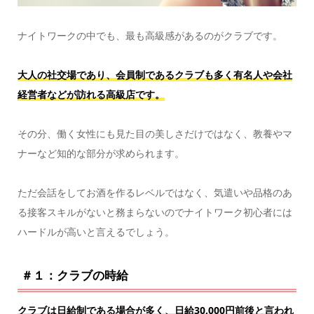
ナイトワークの中でも、最も高級感があるのがクラブです。
大人の社交場であり、会員制であるクラブも多く有名人や会社
経営者などが訪れる高級店です。
その分、働く女性にも見た目の美しさだけではなく、教養やマ
ナーなど知的な部分が求められます。
ただ会話をしてお酒を作るレベルではなく、気遣いや品格のあ
る接客スキルがないと務まらないのでナイトワーク初心者には
ハードルが高いと言えるでしょう。
＃１：クラブの時給
クラブは日給制である場合が多く、日給30,000円前後と言われ