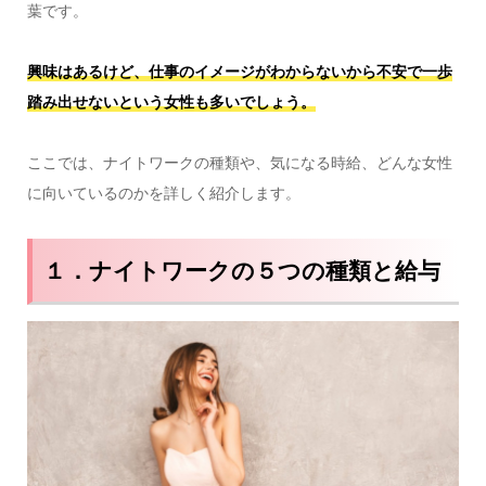
葉です。
興味はあるけど、仕事のイメージがわからないから不安で一歩
踏み出せないという女性も多いでしょう。
ここでは、ナイトワークの種類や、気になる時給、どんな女性
に向いているのかを詳しく紹介します。
１．ナイトワークの５つの種類と給与