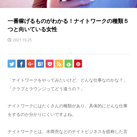
一番稼げるものがわかる！ナイトワークの種類５
つと向いている女性
2021.10.25
「ナイトワークをやってみたいけど、どんな仕事なのかな？」
「クラブとラウンジってどう違うの？」
ナイトワークにはたくさんの種類があり、具体的にどんな仕事
をするのか分かりにくいですよね。
ナイトワークとは、水商売などのナイトビジネスを総称した言