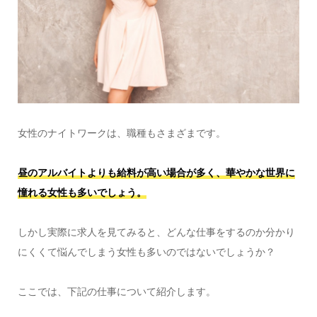
女性のナイトワークは、職種もさまざまです。
昼のアルバイトよりも給料が高い場合が多く、華やかな世界に
憧れる女性も多いでしょう。
しかし実際に求人を見てみると、どんな仕事をするのか分かり
にくくて悩んでしまう女性も多いのではないでしょうか？
ここでは、下記の仕事について紹介します。