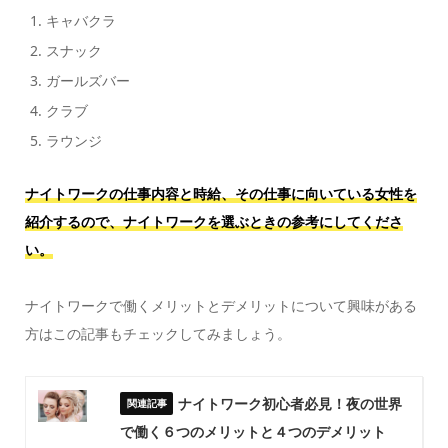
キャバクラ
スナック
ガールズバー
クラブ
ラウンジ
ナイトワークの仕事内容と時給、その仕事に向いている女性を
紹介するので、ナイトワークを選ぶときの参考にしてくださ
い。
ナイトワークで働くメリットとデメリットについて興味がある
方はこの記事もチェックしてみましょう。
ナイトワーク初心者必見！夜の世界
で働く６つのメリットと４つのデメリット