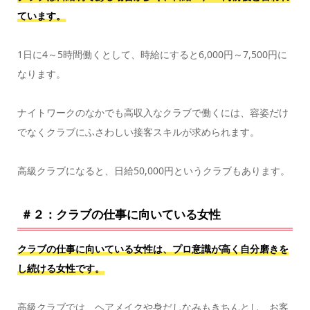
ています。
1日に4～5時間働くとして、時給にすると6,000円～7,500円に
なります。
ナイトワークのなかでも高収入なクラブで働くには、容姿だけ
でなくクラブにふさわしい接客スキルが求められます。
高級クラブになると、日給50,000円というクラブもあります。
＃２：クラブの仕事に向いている女性
クラブの仕事に向いている女性は、プロ意識が高く自分磨きを
し続ける女性です。
高級クラブでは、ヘアメイクや身だしなみもきちんとし、お客