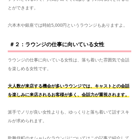
とができます。
六本木や銀座では時給5,000円というラウンジもありますよ。
＃２：ラウンジの仕事に向いている女性
ラウンジの仕事に向いている女性は、落ち着いた雰囲気で会話
を楽しめる女性です。
大人数が来店する機会が多いラウンジでは、キャストとの会話
を楽しみに来店されるお客様が多く、会話力が重視されます。
派手でノリが良い女性よりも、ゆっくりと落ち着いて話すスキ
ルが求められます。
歌舞伎町のオシャレなラウンジについてはこの記事で紹介して