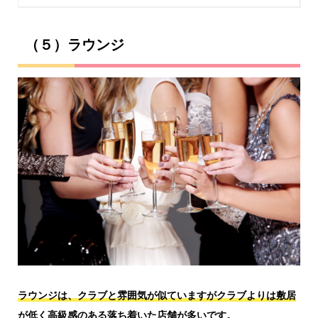
（５）ラウンジ
ラウンジは、クラブと雰囲気が似ていますがクラブよりは敷居
が低く高級感のある落ち着いた店舗が多いです。