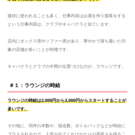
接待に使われることも多く、仕事内容はお酒を作り接客をする
という仕事内容は、クラブやキャバクラと似ています。
店内にボックス席やソファー席があり、華やかで落ち着いた印
象の店舗が多いことが特徴です。
キャバクラとクラブの中間の位置づけなのが、ラウンジです。
＃１：ラウンジの時給
ラウンジの時給は2,000円から3,000円からスタートすることが
多いです。
その他に、同伴の本数や、指名数、ボトルバックなどが時給に
プラスされるので、人気が出てくればかなりの高収入を得るこ