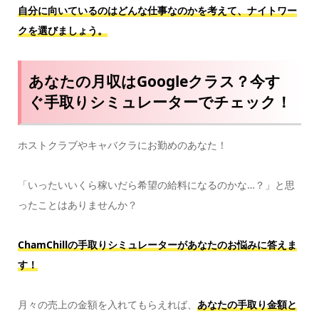
自分に向いているのはどんな仕事なのかを考えて、ナイトワー
クを選びましょう。
あなたの月収はGoogleクラス？今す
ぐ手取りシミュレーターでチェック！
ホストクラブやキャバクラにお勤めのあなた！
「いったいいくら稼いだら希望の給料になるのかな…？」と思
ったことはありませんか？
ChamChillの手取りシミュレーターがあなたのお悩みに答えま
す！
月々の売上の金額を入れてもらえれば、
あなたの手取り金額と