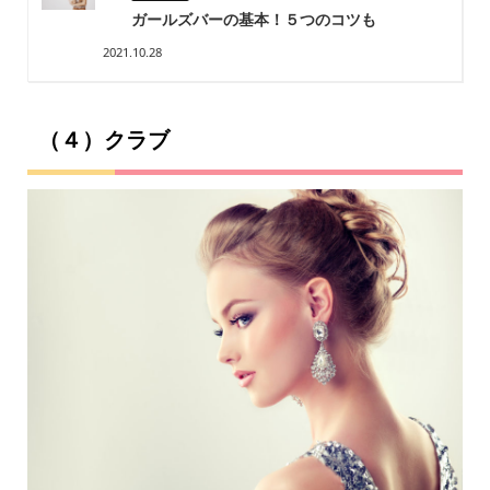
ガールズバーの基本！５つのコツも
2021.10.28
（４）クラブ