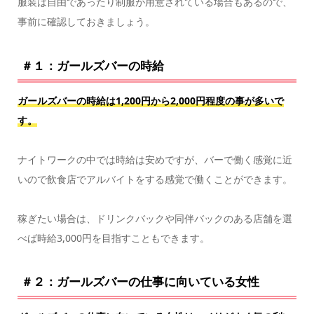
服装は自由であったり制服が用意されている場合もあるので、
事前に確認しておきましょう。
＃１：ガールズバーの時給
ガールズバーの時給は1,200円から2,000円程度の事が多いで
す。
ナイトワークの中では時給は安めですが、バーで働く感覚に近
いので飲食店でアルバイトをする感覚で働くことができます。
稼ぎたい場合は、ドリンクバックや同伴バックのある店舗を選
べば時給3,000円を目指すこともできます。
＃２：ガールズバーの仕事に向いている女性