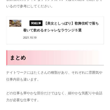
いるので参考にしてください。
【美女としっぽり】歌舞伎町で落ち
着いて飲めるオシャレなラウンジ５選
2021.10.19
まとめ
ナイトワークにはたくさんの種類があり、それぞれに雰囲気や
仕事内容も違います。
どの仕事も華やかな部分だけではなく、細やかな気配りや会話
力が必要な仕事です。