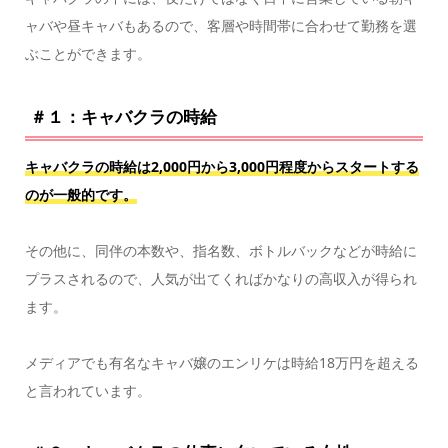
ャバや昼キャバもあるので、客層や時間帯に合わせて勤務を選
ぶことができます。
＃１：キャバクラの時給
キャバクラの時給は2,000円から3,000円程度からスタートする
のが一般的です。
その他に、同伴の本数や、指名数、ボトルバックなどが時給に
プラスされるので、人気が出てくればかなりの高収入が得られ
ます。
メディアでも有名なキャバ嬢のエンリケは時給18万円を超える
と言われています。