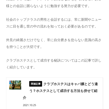
様との会話に困らないように勉強する努力が必要です。
社会のトップクラスの男性と会話するには、常に新聞やニュー
スに目を通し世の中の流れを知っておく必要があるのです。
外見の綺麗さだけでなく、常に自分磨きを怠らない意識の高さ
を持つことが大切です。
クラブホステスとして成功する秘訣についてはこの記事で詳し
く紹介しています。
クラブホステスはキャバ嬢とどう違
う？ホステスとして成功する方法も併せて紹
介
2021.10.25