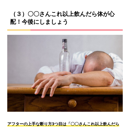
（３）〇〇さんこれ以上飲んだら体が心
配！今後にしましょう
アフターの上手な断り方3つ目は「〇〇さんこれ以上飲んだら