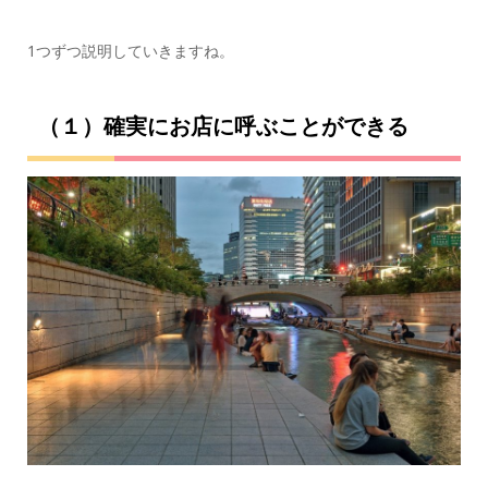
1つずつ説明していきますね。
（１）確実にお店に呼ぶことができる