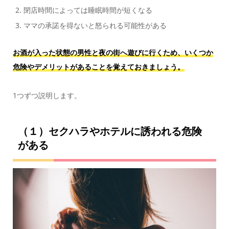
閉店時間によっては睡眠時間が短くなる
ママの承諾を得ないと怒られる可能性がある
お酒が入った状態の男性と夜の街へ遊びに行くため、いくつか
危険やデメリットがあることを覚えておきましょう。
1つずつ説明します。
（１）セクハラやホテルに誘われる危険
がある