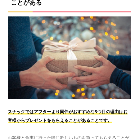
ことがある
スナックではアフターより同伴がおすすめな3つ目の理由はお
客様からプレゼントをもらえることがあることです。
お客様と食事に行った際に欲しいものを買ってもらえることが