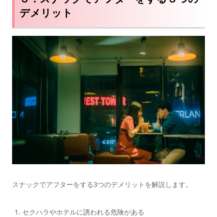
デメリット
スナックでアフターをする3つのデメリットを解説します。
セクハラやホテルに誘われる危険がある