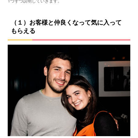
1つずつ説明していきます。
（１）お客様と仲良くなって気に入って
もらえる