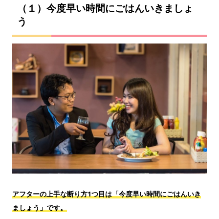
（１）今度早い時間にごはんいきましょ
う
アフターの上手な断り方1つ目は「今度早い時間にごはんいき
ましょう」です。