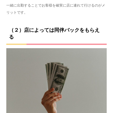
一緒に出勤することでお客様を確実に店に連れて行けるのがメ
リットです。
（２）店によっては同伴バックをもらえ
る