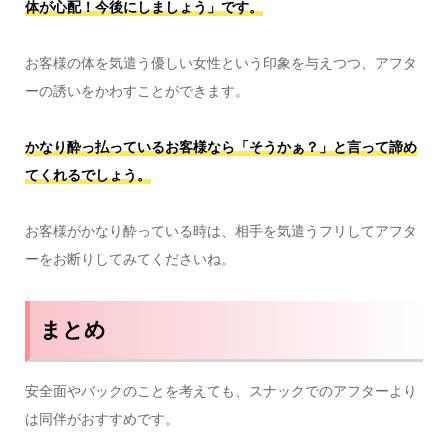
体が心配！今後にしましょう」です。
お客様の体を気遣う優しい女性という印象を与えつつ、アフタ
ーの誘いをかわすことができます。
かなり酔っ払っているお客様なら「そうかぁ？」と言って諦め
てくれるでしょう。
お客様がかなり酔っている時は、相手を気遣うフリしてアフタ
ーをお断りしてみてくださいね。
まとめ
安全面やバックのことを考えても、スナックでのアフターより
は同伴がおすすめです。