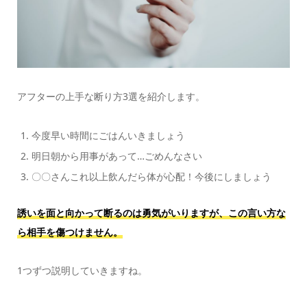
アフターの上手な断り方3選を紹介します。
今度早い時間にごはんいきましょう
明日朝から用事があって…ごめんなさい
〇〇さんこれ以上飲んだら体が心配！今後にしましょう
誘いを面と向かって断るのは勇気がいりますが、この言い方な
ら相手を傷つけません。
1つずつ説明していきますね。