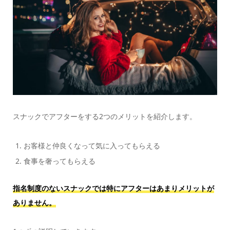
スナックでアフターをする2つのメリットを紹介します。
お客様と仲良くなって気に入ってもらえる
食事を奢ってもらえる
指名制度のないスナックでは特にアフターはあまりメリットが
ありません。