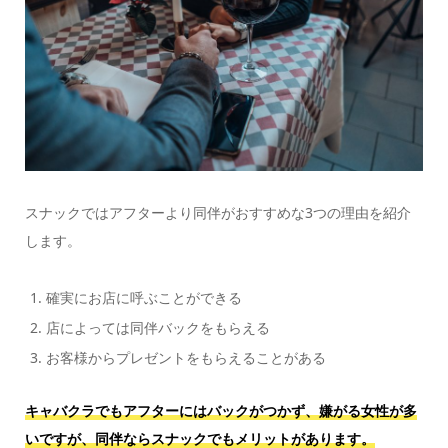
スナックではアフターより同伴がおすすめな3つの理由を紹介
します。
確実にお店に呼ぶことができる
店によっては同伴バックをもらえる
お客様からプレゼントをもらえることがある
キャバクラでもアフターにはバックがつかず、嫌がる女性が多
いですが、
同伴ならスナックでもメリットがあります。