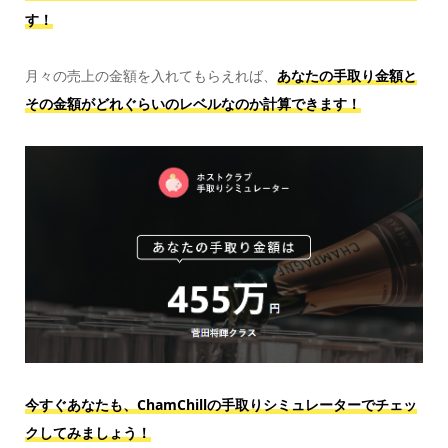
す！
月々の売上の金額を入れてもらえれば、
あなたの手取り金額と
その金額がどれぐらいのレベルなのか計算できます！
今すぐあなたも、ChamChillの手取りシミュレーターでチェッ
クしてみましょう！