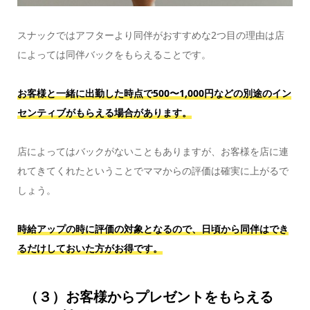
スナックではアフターより同伴がおすすめな2つ目の理由は店
によっては同伴バックをもらえることです。
お客様と一緒に出勤した時点で500〜1,000円などの別途のイン
センティブがもらえる場合があります。
店によってはバックがないこともありますが、お客様を店に連
れてきてくれたということでママからの評価は確実に上がるで
しょう。
時給アップの時に評価の対象となるので、日頃から同伴はでき
るだけしておいた方がお得です。
（３）お客様からプレゼントをもらえる