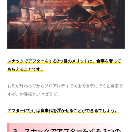
スナックでアフターをする2つ目のメリットは、食事を奢って
もらえることです。
お店が終わってからフロアレディで同士で食事に行くと自腹で
すが、お客様といけばタダ。
アフターに行けば食事代を浮かせることができるでしょう。
３．スナックでアフターをする３つの