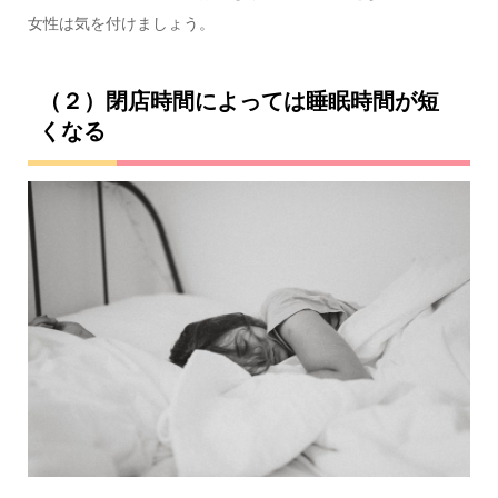
女性は気を付けましょう。
（２）閉店時間によっては睡眠時間が短
くなる