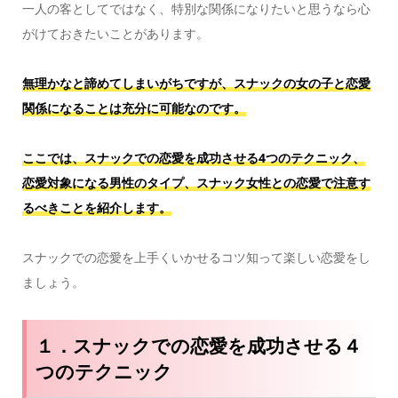
一人の客としてではなく、特別な関係になりたいと思うなら心
がけておきたいことがあります。
無理かなと諦めてしまいがちですが、スナックの女の子と恋愛
関係になることは充分に可能なのです。
ここでは、スナックでの恋愛を成功させる4つのテクニック、
恋愛対象になる男性のタイプ、スナック女性との恋愛で注意す
るべきことを紹介します。
スナックでの恋愛を上手くいかせるコツ知って楽しい恋愛をし
ましょう。
１．スナックでの恋愛を成功させる４
つのテクニック