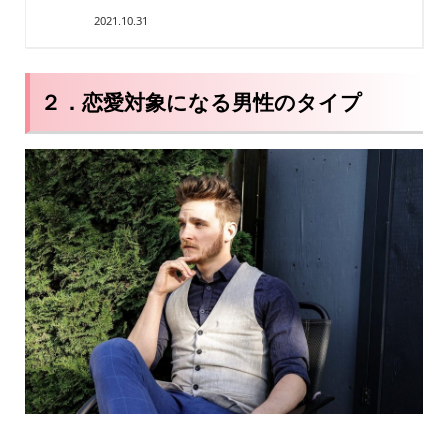
2021.10.31
２．恋愛対象になる男性のタイプ