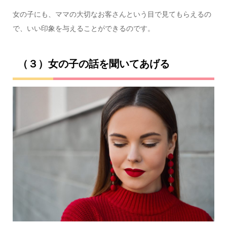
女の子にも、ママの大切なお客さんという目で見てもらえるの
で、いい印象を与えることができるのです。
（３）女の子の話を聞いてあげる