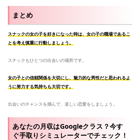
まとめ
スナックの女の子を好きになった時は、女の子の職場であるこ
とを考え慎重に行動しましょう。
スナックもひとつの出会いの場所です。
女の子との信頼関係を大切にし、魅力的な男性だと思われるよ
うに努力する気持ちも大切です。
出会いのチャンスを掴んで、楽しい恋愛をしましょう。
あなたの月収はGoogleクラス？今す
ぐ手取りシミュレーターでチェック！