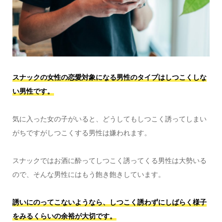
スナックの女性の恋愛対象になる男性のタイプはしつこくしな
い男性です。
気に入った女の子がいると、どうしてもしつこく誘ってしまい
がちですがしつこくする男性は嫌われます。
スナックではお酒に酔ってしつこく誘ってくる男性は大勢いる
ので、そんな男性にはもう飽き飽きしています。
誘いにのってこないようなら、しつこく誘わずにしばらく様子
をみるくらいの余裕が大切です。