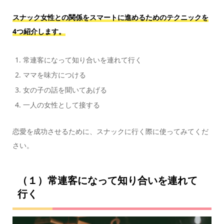
スナック女性との関係をスマートに進めるためのテクニックを
4つ紹介します。
常連客になって知り合いを連れて行く
ママを味方につける
女の子の話を聞いてあげる
一人の女性として接する
恋愛を成功させるために、スナックに行く際に使ってみてくだ
さい。
（１）常連客になって知り合いを連れて
行く