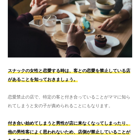
スナックの女性と恋愛する時は、客との恋愛を禁止している店
があることを知っておきましょう。
恋愛禁止の店で、特定の客と付き合っていることがママに知ら
れてしまうと女の子が責められることにもなります。
付き合い始めてしまうと男性が店に来なくなってしまったり、
他の男性客によく思われないため、店側が禁止していることが