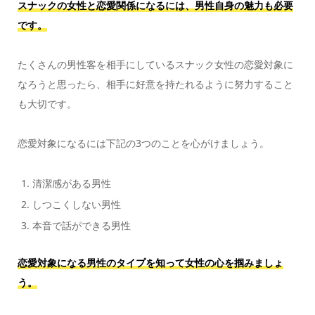
スナックの女性と恋愛関係になるには、男性自身の魅力も必要
です。
たくさんの男性客を相手にしているスナック女性の恋愛対象に
なろうと思ったら、相手に好意を持たれるように努力すること
も大切です。
恋愛対象になるには下記の3つのことを心がけましょう。
清潔感がある男性
しつこくしない男性
本音で話ができる男性
恋愛対象になる男性のタイプを知って女性の心を掴みましょ
う。