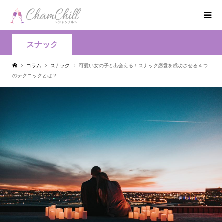
スナック
コラム
スナック
可愛い女の子と出会える！スナック恋愛を成功させる４つ
のテクニックとは？