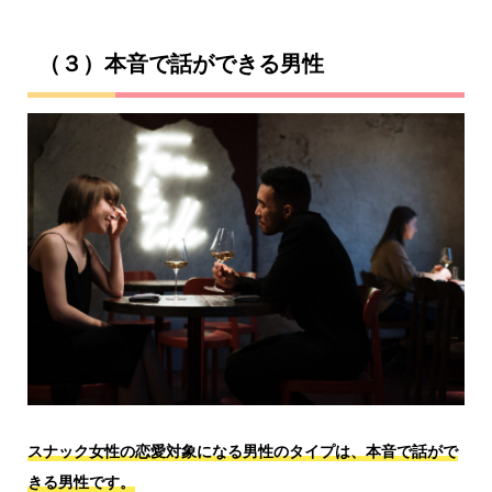
（３）本音で話ができる男性
スナック女性の恋愛対象になる男性のタイプは、本音で話がで
きる男性です。