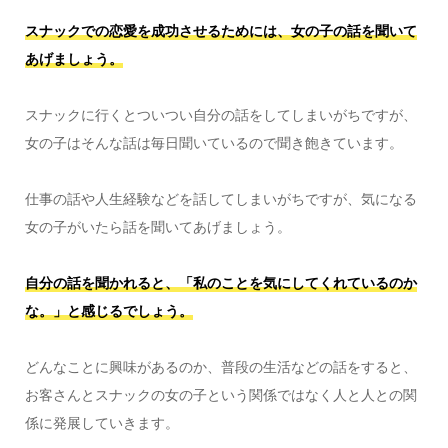
スナックでの恋愛を成功させるためには、女の子の話を聞いて
あげましょう。
スナックに行くとついつい自分の話をしてしまいがちですが、
女の子はそんな話は毎日聞いているので聞き飽きています。
仕事の話や人生経験などを話してしまいがちですが、気になる
女の子がいたら話を聞いてあげましょう。
自分の話を聞かれると、「私のことを気にしてくれているのか
な。」と感じるでしょう。
どんなことに興味があるのか、普段の生活などの話をすると、
お客さんとスナックの女の子という関係ではなく人と人との関
係に発展していきます。