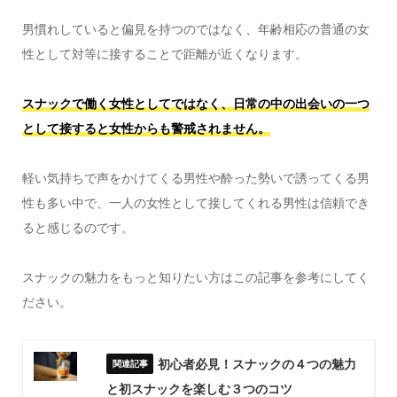
男慣れしていると偏見を持つのではなく、年齢相応の普通の女
性として対等に接することで距離が近くなります。
スナックで働く女性としてではなく、日常の中の出会いの一つ
として接すると女性からも警戒されません。
軽い気持ちで声をかけてくる男性や酔った勢いで誘ってくる男
性も多い中で、一人の女性として接してくれる男性は信頼でき
ると感じるのです。
スナックの魅力をもっと知りたい方はこの記事を参考にしてく
ださい。
初心者必見！スナックの４つの魅力
と初スナックを楽しむ３つのコツ