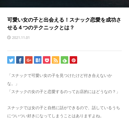
可愛い女の子と出会える！スナック恋愛を成功さ
せる４つのテクニックとは？
2021.11.01
「スナックで可愛い女の子を見つけたけど付き合えないか
な。」
「スナックの女の子と恋愛するのってお店的にはどうなの？」
スナックでは女の子と自然に話ができるので、話しているうち
についつい好きになってしまうことはありますよね。