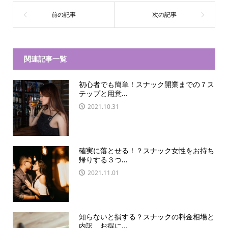
関連記事一覧
初心者でも簡単！スナック開業までの７ス
テップと用意...
2021.10.31
確実に落とせる！？スナック女性をお持ち
帰りする３つ...
2021.11.01
知らないと損する？スナックの料金相場と
内訳、お得に...