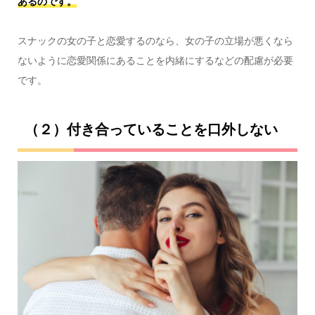
あるのです。
スナックの女の子と恋愛するのなら、女の子の立場が悪くなら
ないように恋愛関係にあることを内緒にするなどの配慮が必要
です。
（２）付き合っていることを口外しない