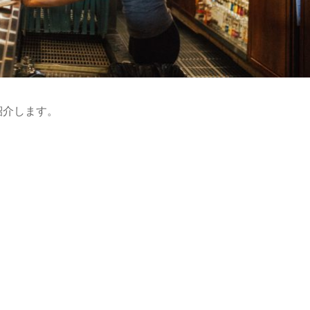
紹介します。