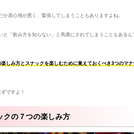
だか居心地が悪く、緊張してしまうこともありますよね。
いと「飲み方を知らない」と馬鹿にされてしまうこともあるん
の楽しみ方とスナックを楽しむために覚えておくべき3つのマナ
はずですよ！
ックの７つの楽しみ方