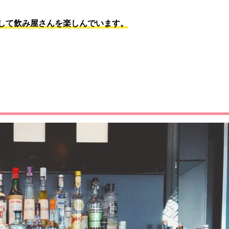
して飲み屋さんを楽しんでいます。