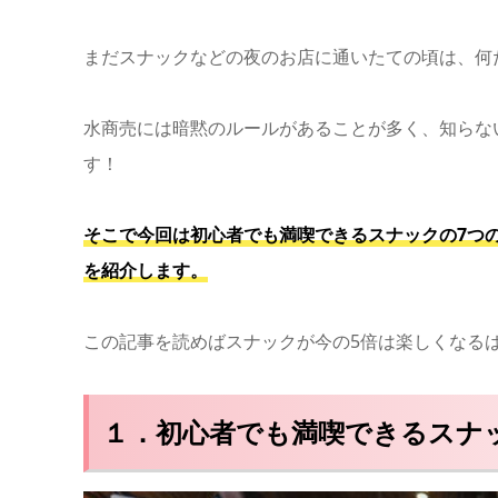
まだスナックなどの夜のお店に通いたての頃は、何
水商売には暗黙のルールがあることが多く、知らな
す！
そこで今回は初心者でも満喫できるスナックの7つ
を紹介します。
この記事を読めばスナックが今の5倍は楽しくなる
１．初心者でも満喫できるスナ