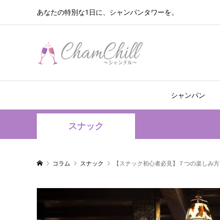
あなたの特別な1日に、シャンパンタワーを。
シャンパン
スナック
コラム
スナック
【スナック初心者必見】７つの楽しみ方