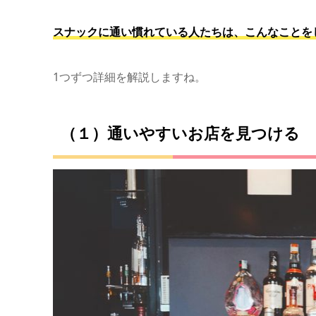
スナックに通い慣れている人たちは、こんなことを
1つずつ詳細を解説しますね。
（１）通いやすいお店を見つける