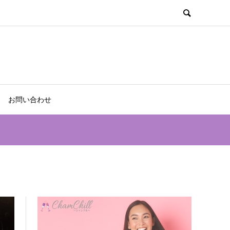
お問い合わせ