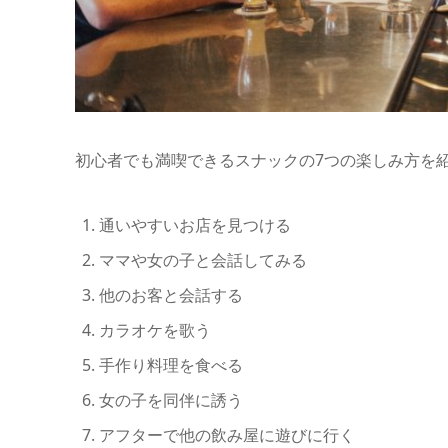
初心者でも満喫できるスナックの7つの楽しみ方を
通いやすいお店を見つける
ママや女の子と会話してみる
他のお客と会話する
カラオケを歌う
手作り料理を食べる
女の子を同伴に誘う
アフターで他の飲み屋に遊びに行く