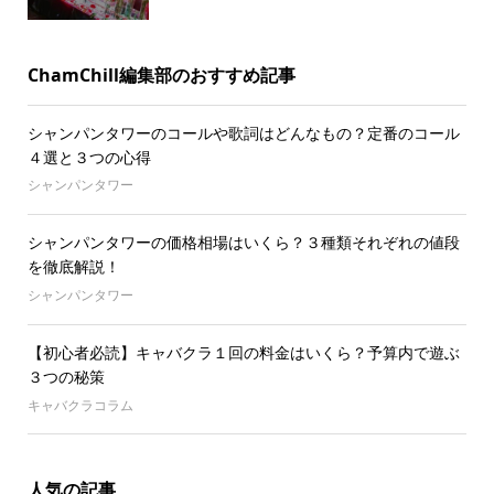
ChamChill編集部のおすすめ記事
シャンパンタワーのコールや歌詞はどんなもの？定番のコール
４選と３つの心得
シャンパンタワー
シャンパンタワーの価格相場はいくら？３種類それぞれの値段
を徹底解説！
シャンパンタワー
【初心者必読】キャバクラ１回の料金はいくら？予算内で遊ぶ
３つの秘策
キャバクラコラム
人気の記事