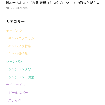
日本一のホスト『渋谷 奈槻（しぶや なつき）』の過去と現在…
76,588 views
カテゴリー
キャバクラ
キャバクラコラム
キャバクラ特集
キャバ嬢特集
シャンパン
シャンパンタワー
シャンパン・お酒
ナイトライフ
ガールズバー
スナック