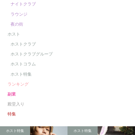
ナイトクラブ
ラウンジ
夜の街
ホスト
ホストクラブ
ホストクラブグループ
ホストコラム
ホスト特集
ランキング
副業
殿堂入り
特集
ホスト特集
ホスト特集