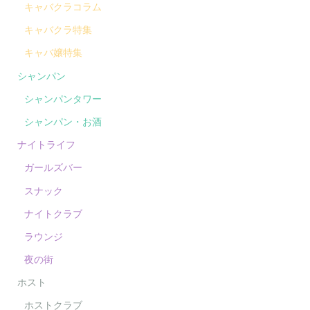
キャバクラコラム
キャバクラ特集
キャバ嬢特集
シャンパン
シャンパンタワー
シャンパン・お酒
ナイトライフ
ガールズバー
スナック
ナイトクラブ
ラウンジ
夜の街
ホスト
ホストクラブ