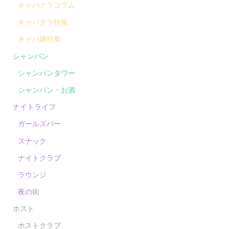
キャバクラコラム
キャバクラ特集
キャバ嬢特集
シャンパン
シャンパンタワー
シャンパン・お酒
ナイトライフ
ガールズバー
スナック
ナイトクラブ
ラウンジ
夜の街
ホスト
ホストクラブ