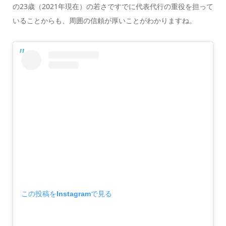
の23歳（2021年現在）の若さですでに代表代行の重役を担って
いることからも、周囲の信頼が厚いことがわかりますね。
この投稿をInstagramで見る