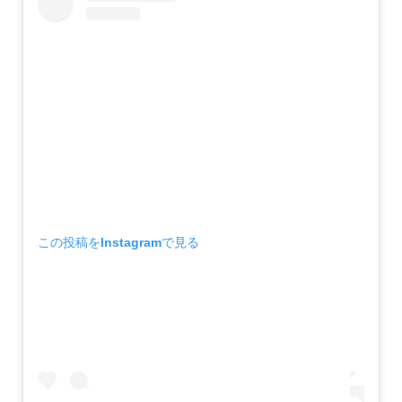
この投稿をInstagramで見る