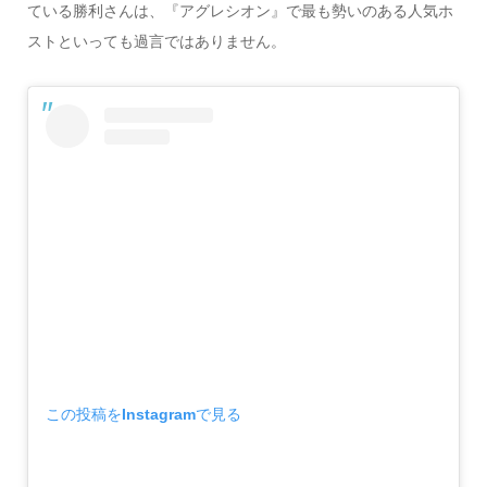
ている勝利さんは、『アグレシオン』で最も勢いのある人気ホ
ストといっても過言ではありません。
この投稿をInstagramで見る