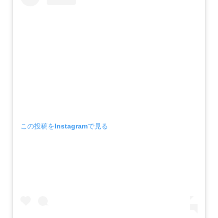
この投稿をInstagramで見る