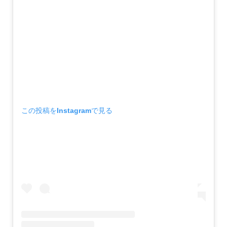
この投稿をInstagramで見る