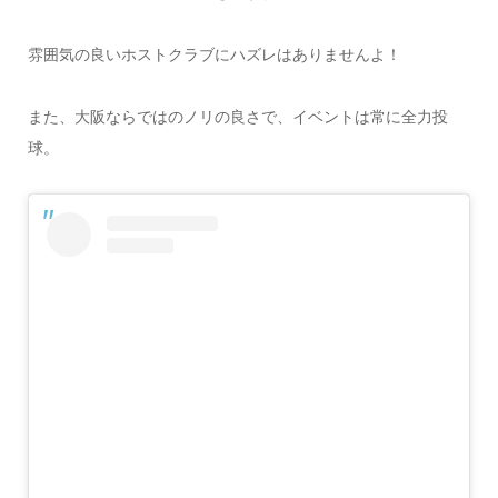
雰囲気の良いホストクラブにハズレはありませんよ！
また、大阪ならではのノリの良さで、イベントは常に全力投
球。