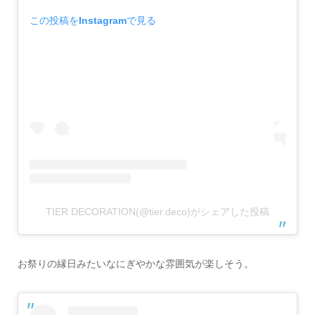
この投稿をInstagramで見る
TIER DECORATION(@tier.deco)がシェアした投稿
お祭りの縁日みたいなにぎやかな雰囲気が楽しそう。