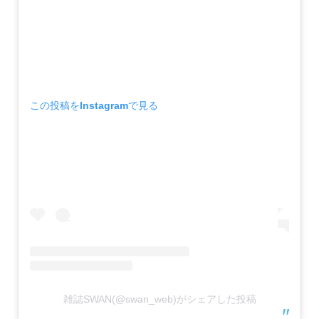
この投稿をInstagramで見る
雑誌SWAN(@swan_web)がシェアした投稿