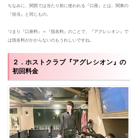
ちなみに、関西では当たり前に使われる『口座』とは、関東の
『担当』と同じもの。
つまり『口座料』＝『指名料』のことで、『アグレシオン』で
は指名料がかからないのもうれしいですね。
２．ホストクラブ『アグレシオン』の
初回料金