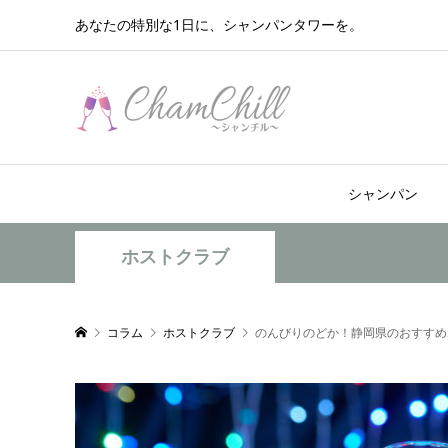
あなたの特別な1日に、シャンパンタワーを。
シャンパン
ホストクラブ
コラム
ホストクラブ
のんびりのどか！静岡県のおすすめ