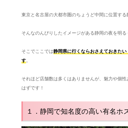
東京と名古屋の大都市圏のちょうど中間に位置する
そんなのんびりしたイメージがある静岡の夜を明る
そこでここでは
静岡県に行くならおさえておきたい
す
。
それほど店舗数は多くはありませんが、魅力や個性
はずです！
１．静岡で知名度の高い有名ホ