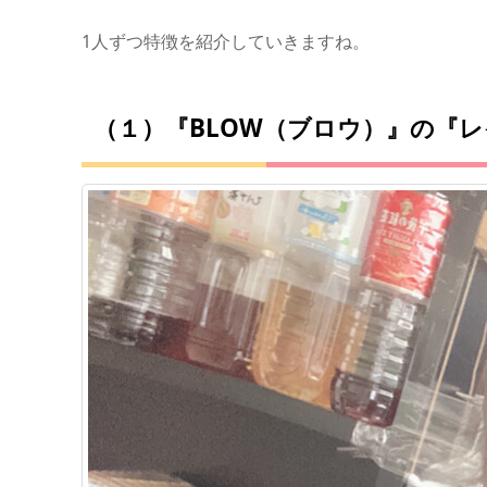
1人ずつ特徴を紹介していきますね。
（１）『BLOW（ブロウ）』の『