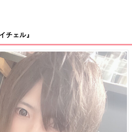
レイチェル』