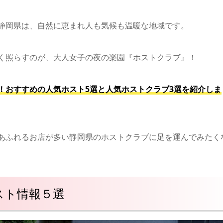
静岡県は、自然に恵まれ人も気候も温暖な地域です。
く照らすのが、大人女子の夜の楽園『ホストクラブ』！
！おすすめの人気ホスト5選と人気ホストクラブ3選を紹介しま
あふれるお店が多い静岡県のホストクラブに足を運んでみたく
スト情報５選