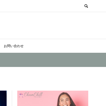
お問い合わせ