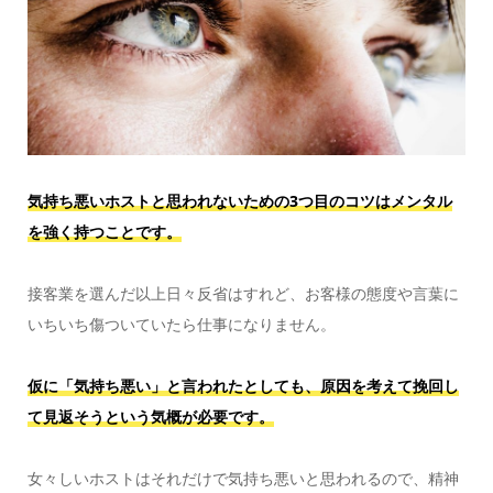
気持ち悪いホストと思われないための3つ目のコツはメンタル
を強く持つことです。
接客業を選んだ以上日々反省はすれど、お客様の態度や言葉に
いちいち傷ついていたら仕事になりません。
仮に「気持ち悪い」と言われたとしても、原因を考えて挽回し
て見返そうという気概が必要です。
女々しいホストはそれだけで気持ち悪いと思われるので、精神