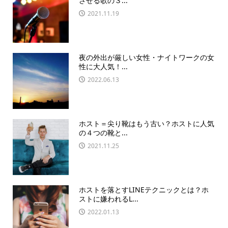
させる歌の３...
2021.11.19
夜の外出が厳しい女性・ナイトワークの女
性に大人気！...
2022.06.13
ホスト＝尖り靴はもう古い？ホストに人気
の４つの靴と...
2021.11.25
ホストを落とすLINEテクニックとは？ホ
ストに嫌われるL...
2022.01.13