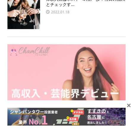
とチェックす...
2022.01.18
×