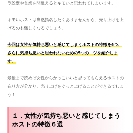
ラ設定や営業を間違えるとキモいと思われてしまいます。
キモいホストは当然指名したくありませんから、売り上げを上
げるのも難しくなるでしょう。
今回は女性が気持ち悪いと感じてしまうホストの特徴を6つ、
さらに気持ち悪いと思われないための5つのコツを紹介しま
す。
最後まで読めば女性からかっこいいと思ってもらえるホストの
在り方が分かり、売り上げをぐっと上げることができるでしょ
う！
１．女性が気持ち悪いと感じてしまう
ホストの特徴６選