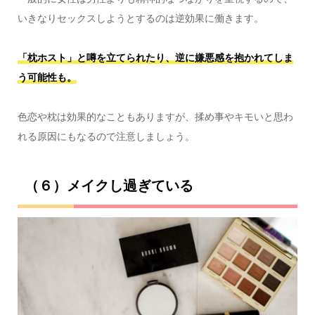
いきなりセックスしようとするのは逆効果に働きます。
「枕ホスト」と噂を立てられたり、逆に嫌悪感を抱かれてしま
う可能性も。
色恋や枕は効果的なこともありますが、揉め事やキモいと思わ
れる原因にもなるので注意しましょう。
（６）メイクし過ぎている