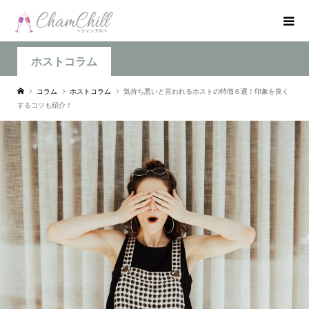
ホストコラム
コラム
ホストコラム
気持ち悪いと言われるホストの特徴６選！印象を良く
するコツも紹介！