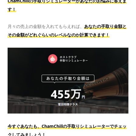
ChamChillの手取りシミュレーターがあなたのお悩みに答えま
す！
月々の売上の金額を入れてもらえれば、
あなたの手取り金額と
その金額がどれぐらいのレベルなのか計算できます！
今すぐあなたも、ChamChillの手取りシミュレーターでチェッ
クしてみましょう！