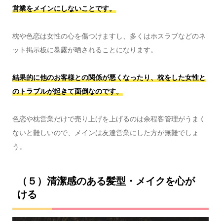
営業をメインにしないことです。
枕や色恋は女性の心を傷つけますし、多くはホスラブなどのネ
ット掲示板に暴露が晒されることになります。
結果的に他のお客様との関係が悪くなったり、枕をした女性と
のトラブルが起きて面倒なのです。
色恋や枕営業だけで売り上げを上げるのは余程客管理がうまく
ないと難しいので、メインは友達営業にした方が無難でしょ
う。
（５）清潔感のある髪型・メイクを心が
ける