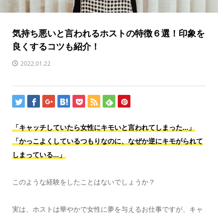
気持ち悪いと言われるホストの特徴６選！印象を
良くするコツも紹介！
2022.01.22
「キャッチしていたら女性にキモいと言われてしまった…」
「かっこよくしているつもりなのに、なぜか逆にキモがられて
しまっている…」
このような経験をしたことはないでしょうか？
実は、ホストは華やかで女性に夢を与えるお仕事ですが、キャ