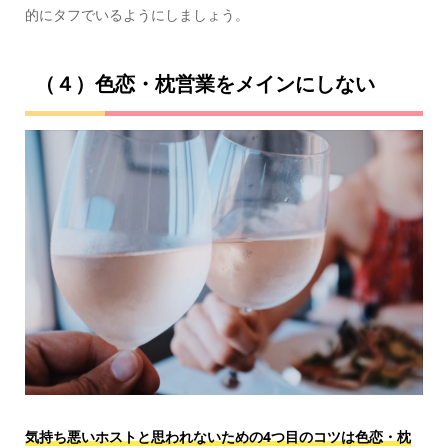
的にタフでいるようにしましょう。
（４）色恋・枕営業をメインにしない
気持ち悪いホストと思われないための4つ目のコツは色恋・枕