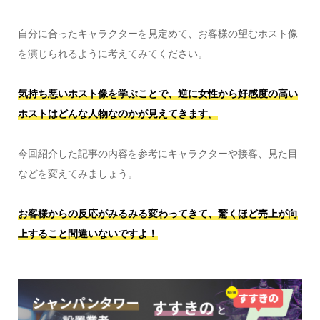
自分に合ったキャラクターを見定めて、お客様の望むホスト像
を演じられるように考えてみてください。
気持ち悪いホスト像を学ぶことで、逆に女性から好感度の高い
ホストはどんな人物なのかが見えてきます。
今回紹介した記事の内容を参考にキャラクターや接客、見た目
などを変えてみましょう。
お客様からの反応がみるみる変わってきて、驚くほど売上が向
上すること間違いないですよ！