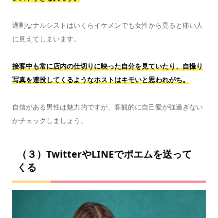
過剰なナルシストはいくらイケメンでも女性から見ると痛い人
に見えてしまいます。
接客中も常に店内の仕切りに映った自分を見ていたり、自撮り
写真を連投してくるようなホストはキモいと思われがち。
自信がある男性は魅力的ですが、客観的に自己愛が強過ぎない
かチェックしましょう。
（３）TwitterやLINEでポエムを送って
くる