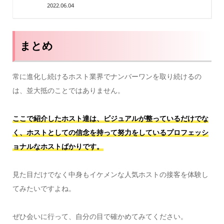
2022.06.04
まとめ
常に進化し続けるホスト業界でナンバーワンを取り続けるの
は、並大抵のことではありません。
ここで紹介したホスト達は、ビジュアルが整っているだけでな
く、ホストとしての信念を持って努力をしているプロフェッシ
ョナルなホストばかりです。
見た目だけでなく中身もイケメンな人気ホストの接客を体験し
てみたいですよね。
ぜひ会いに行って、自分の目で確かめてみてください。