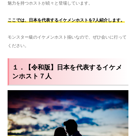
魅力を持つホストが続々と登場しています。
ここでは、日本を代表するイケメンホストを7人紹介します。
モンスター級のイケメンホスト揃いなので、ぜひ会いに行って
ください。
１．【令和版】日本を代表するイケメ
ンホスト７人