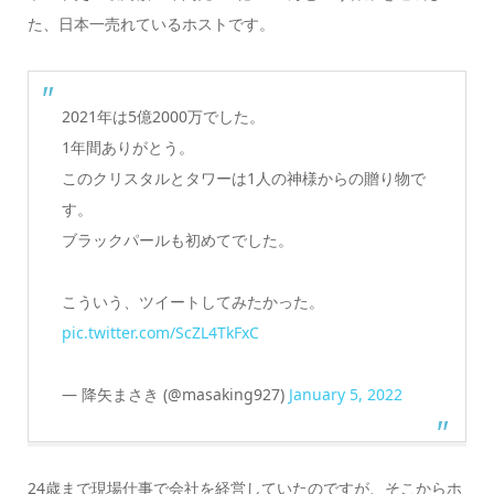
た、日本一売れているホストです。
2021年は5億2000万でした。
1年間ありがとう。
このクリスタルとタワーは1人の神様からの贈り物で
す。
ブラックパールも初めてでした。
こういう、ツイートしてみたかった。
pic.twitter.com/ScZL4TkFxC
— 降矢まさき (@masaking927)
January 5, 2022
24歳まで現場仕事で会社を経営していたのですが、そこからホ