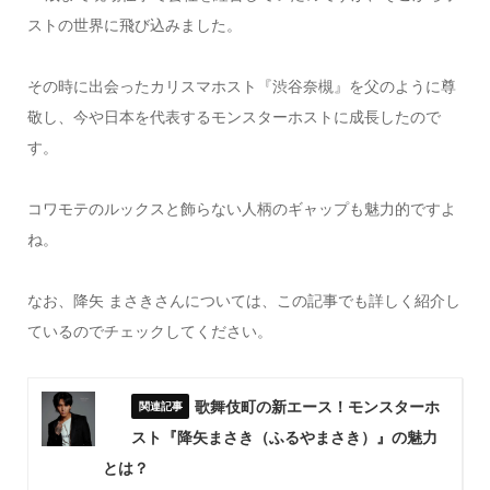
ストの世界に飛び込みました。
その時に出会ったカリスマホスト『渋谷奈槻』を父のように尊
敬し、今や日本を代表するモンスターホストに成長したので
す。
コワモテのルックスと飾らない人柄のギャップも魅力的ですよ
ね。
なお、降矢 まさきさんについては、この記事でも詳しく紹介し
ているのでチェックしてください。
歌舞伎町の新エース！モンスターホ
スト『降矢まさき（ふるやまさき）』の魅力
とは？