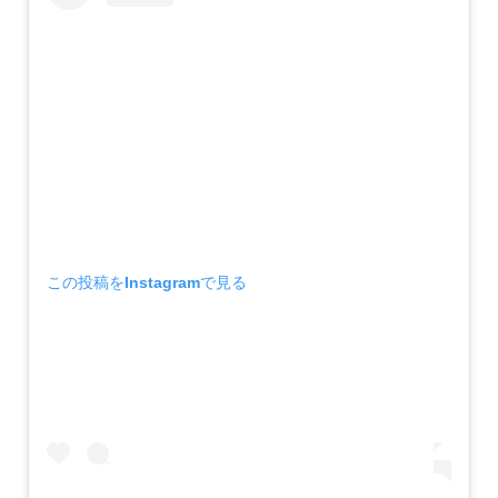
この投稿をInstagramで見る