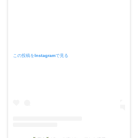
この投稿をInstagramで見る