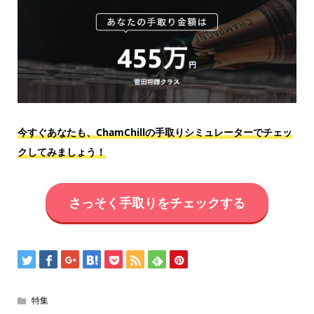
今すぐあなたも、ChamChillの手取りシミュレーターでチェッ
クしてみましょう！
さっそく手取りをチェックする
特集