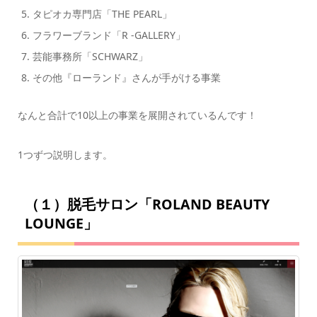
タピオカ専門店「THE PEARL」
フラワーブランド「R -GALLERY」
芸能事務所「SCHWARZ」
その他『ローランド』さんが手がける事業
なんと合計で10以上の事業を展開されているんです！
1つずつ説明します。
（１）脱毛サロン「ROLAND BEAUTY
LOUNGE」