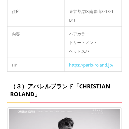
住所
東京都港区南青山3-18-1
B1F
内容
ヘアカラー
トリートメント
ヘッドスパ
HP
https://paris-roland.jp/
（３）アパレルブランド「CHRISTIAN
ROLAND」