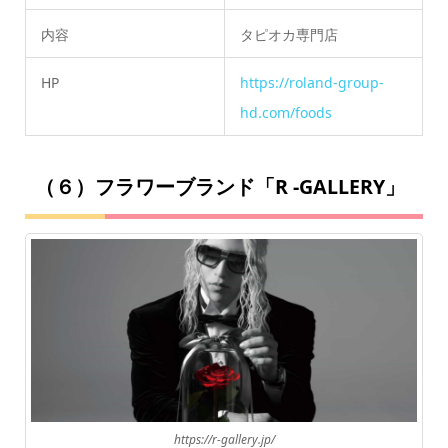
内容
タピオカ専門店
HP
https://roland-group-
hd.com/foods
（６）フラワーブランド「R -GALLERY」
https://r-gallery.jp/