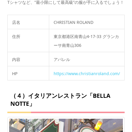
Tシャツなど、”最小限にして最高級”の服が手に入るでしょう！
店名
CHRISTIAN ROLAND
住所
東京都港区南青山4-17-33 グランカ
ーサ南青山306
内容
アパレル
HP
https://www.christianroland.com/
（４）イタリアンレストラン「BELLA
NOTTE」