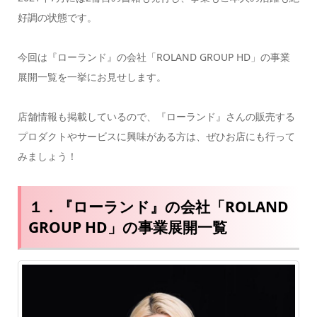
好調の状態です。
今回は『ローランド』の会社「ROLAND GROUP HD」の事業
展開一覧を一挙にお見せします。
店舗情報も掲載しているので、『ローランド』さんの販売する
プロダクトやサービスに興味がある方は、ぜひお店にも行って
みましょう！
１．『ローランド』の会社「ROLAND
GROUP HD」の事業展開一覧