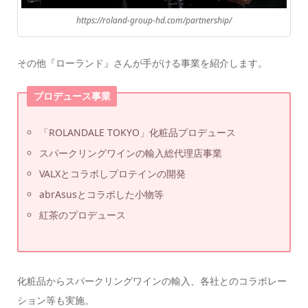
https://roland-group-hd.com/partnership/
その他『ローランド』さんが手がける事業を紹介します。
プロデュース事業
「ROLANDALE TOKYO」化粧品プロデュース
スパークリングワインの輸入総代理店事業
VALXとコラボしプロテインの開発
abrAsusとコラボした小物等
紅茶のプロデュース
化粧品からスパークリングワインの輸入、各社とのコラボレー
ション等も実施。