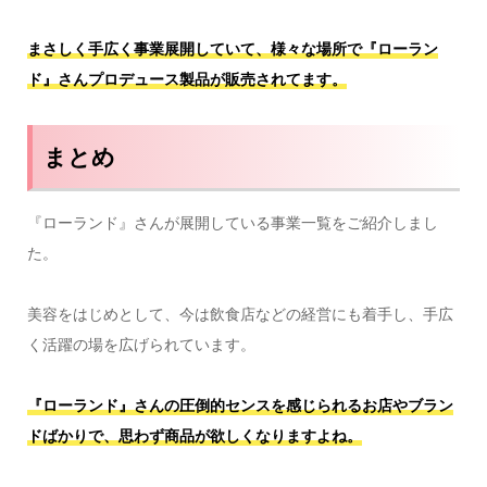
まさしく手広く事業展開していて、様々な場所で『ローラン
ド』さんプロデュース製品が販売されてます。
まとめ
『ローランド』さんが展開している事業一覧をご紹介しまし
た。
美容をはじめとして、今は飲食店などの経営にも着手し、手広
く活躍の場を広げられています。
『ローランド』さんの圧倒的センスを感じられるお店やブラン
ドばかりで、思わず商品が欲しくなりますよね。