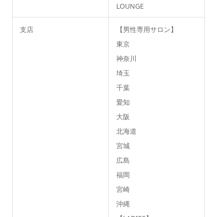
LOUNGE
支店
【男性専用サロン】
東京
神奈川
埼玉
千葉
愛知
大阪
北海道
宮城
広島
福岡
宮崎
沖縄