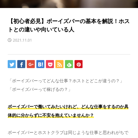
【初心者必見】ボーイズバーの基本を解説！ホス
トとの違いや向いている人
2021.11.01
「ボーイズバーってどんな仕事？ホストとどこが違うの？」
「ボーイズバーって稼げるの？」
ボーイズバーで働いてみたいけれど、どんな仕事をするのか具
体的に分からずに不安を抱えていませんか？
ボーイズバーとホストクラブは同じような仕事と思われがちで