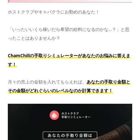
ホストクラブやキャバクラにお勤めのあなた！
「いったいいくら稼いだら希望の給料になるのかな…？」と思
ったことはありませんか？
ChamChillの手取りシミュレーターがあなたのお悩みに答えま
す！
月々の売上の金額を入れてもらえれば、
あなたの手取り金額と
その金額がどれぐらいのレベルなのか計算できます！