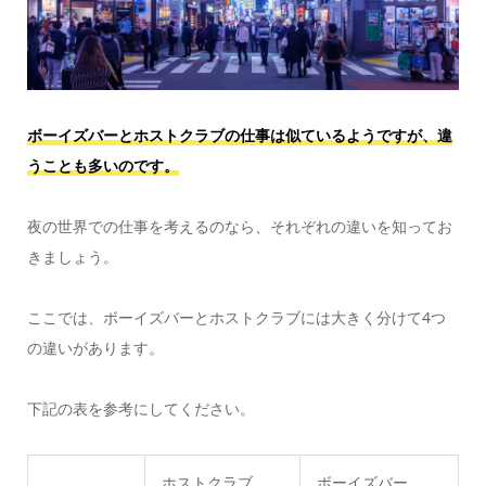
ボーイズバーとホストクラブの仕事は似ているようですが、違
うことも多いのです。
夜の世界での仕事を考えるのなら、それぞれの違いを知ってお
きましょう。
ここでは、ボーイズバーとホストクラブには大きく分けて4つ
の違いがあります。
下記の表を参考にしてください。
ホストクラブ
ボーイズバー