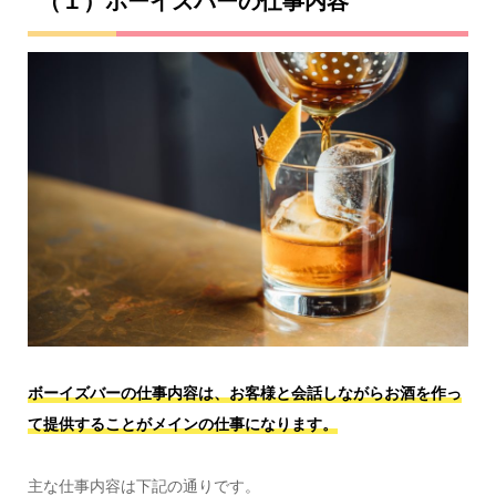
（１）ボーイズバーの仕事内容
ボーイズバーの仕事内容は、お客様と会話しながらお酒を作っ
て提供することがメインの仕事になります。
主な仕事内容は下記の通りです。