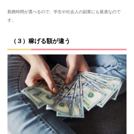
勤務時間が選べるので、学生や社会人の副業にも最適なので
す。
（３）
稼げる額が違う