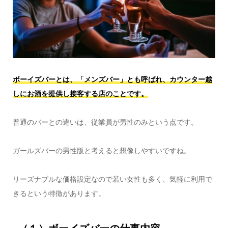
ボーイズバーとは、「メンズバー」とも呼ばれ、カウンター越
しにお酒を提供し接客する店のことです。
普通のバーとの違いは、従業員が男性のみという点です。
ガールズバーの男性版と考えると想像しやすいですね。
リーズナブルな価格設定なので若い女性も多く、気軽に利用で
きるという特徴があります。