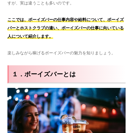
すが、実は違うことも多いのです。
ここでは、ボーイズバーの仕事内容や給料について、ボーイズ
バーとホストクラブの違い、ボーイズバーの仕事に向いている
人について紹介します。
楽しみながら稼げるボーイズバーの魅力を知りましょう。
１．ボーイズバーとは