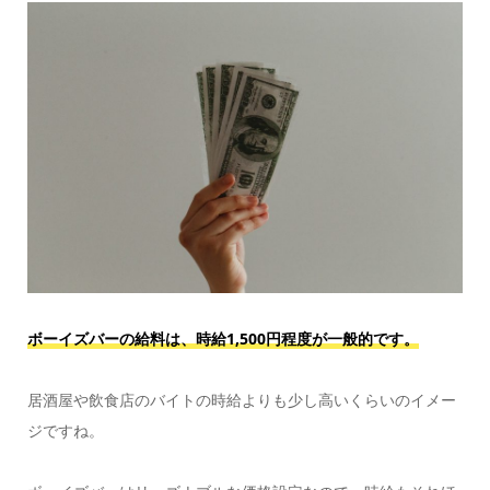
ボーイズバーの給料は、時給1,500円程度が一般的です。
居酒屋や飲食店のバイトの時給よりも少し高いくらいのイメー
ジですね。