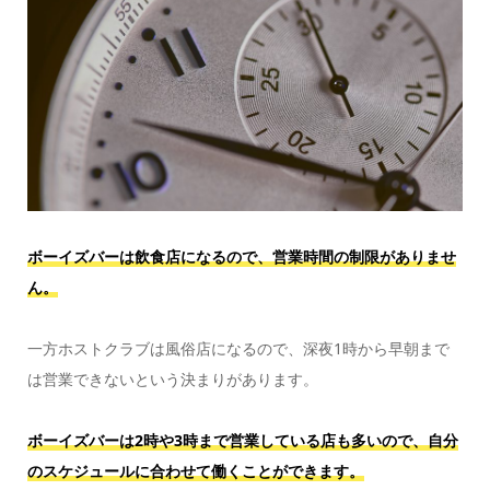
ボーイズバーは飲食店になるので、営業時間の制限がありませ
ん。
一方ホストクラブは風俗店になるので、深夜1時から早朝まで
は営業できないという決まりがあります。
ボーイズバーは2時や3時まで営業している店も多いので、自分
のスケジュールに合わせて働くことができます。