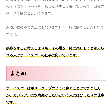
のようにシャンパンを一気したりする必要はないので、自分の
ペースで飲むことができます。
お酒が飲めると売上にもなりますし、一緒に飲めると楽しいで
すよね。
接客をすると考えるよりも、その場を一緒に楽しもうと考えら
れる人はボーイズバーの仕事に向いています。
まとめ
ボーイズバーはホストクラブのように稼ぐことはできません
が、カジュアルに水商売がしたいという人にはぴったりの仕事
です。