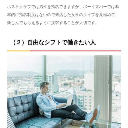
ホストクラブでは男性を指名できますが、ボーイズバーでは基
本的に指名制度はないので来店した女性のタイプを見極めて、
楽しんでもらえるように接客することが大切です。
（２）自由なシフトで働きたい人