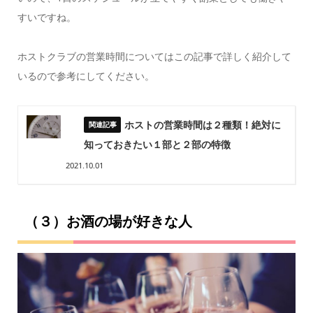
すいですね。
ホストクラブの営業時間についてはこの記事で詳しく紹介して
いるので参考にしてください。
ホストの営業時間は２種類！絶対に
知っておきたい１部と２部の特徴
2021.10.01
（３）お酒の場が好きな人