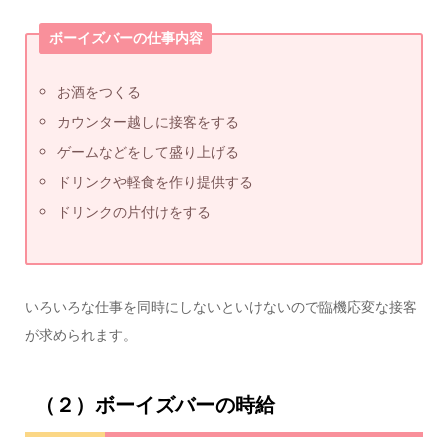
ボーイズバーの仕事内容
お酒をつくる
カウンター越しに接客をする
ゲームなどをして盛り上げる
ドリンクや軽食を作り提供する
ドリンクの片付けをする
いろいろな仕事を同時にしないといけないので臨機応変な接客
が求められます。
（２）ボーイズバーの時給