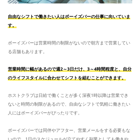
自由なシフトで働きたい人はボーイズバーの仕事に向いていま
す。
ボーイズバーは営業時間の制限がないので朝方まで営業してい
る店舗もあります。
営業時間に幅があるので週2～3日だけ、3～4時間程度と、自分
のライフスタイルに合わせてシフトを組むことができます。
ホストクラブは日給で働くことが多く深夜1時以降は営業でき
ないと時間の制限があるので、自由なシフトで気軽に働きたい
人にはボーイズバーがぴったりです。
ボーイズバーでは同伴やアフター、営業メールをする必要もな
いので、1日のスケジュールが立てやすく副業としても働きや