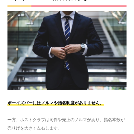
ボーイズバーにはノルマや指名制度がありません。
一方、ホストクラブは同伴や売上のノルマがあり、指名本数が
売りげを大きく左右します。