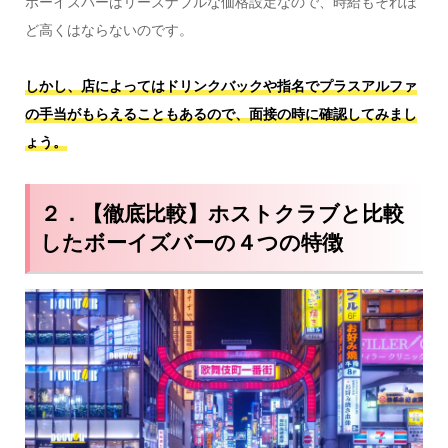
ボーイズバーはリーズナブルな価格設定なので、時給もそれほ
ど高くはならないのです。
しかし、店によってはドリンクバックや指名でプラスアルファ
の手当がもらえることもあるので、面接の時に確認してみまし
ょう。
２．【徹底比較】ホストクラブと比較
したボーイズバーの４つの特徴