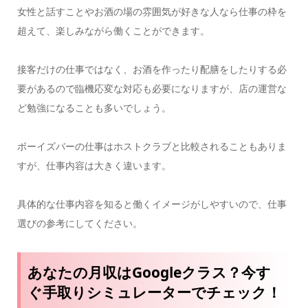
女性と話すことやお酒の場の雰囲気が好きな人なら仕事の枠を
超えて、楽しみながら働くことができます。
接客だけの仕事ではなく、お酒を作ったり配膳をしたりする必
要があるので臨機応変な対応も必要になりますが、店の運営な
ど勉強になることも多いでしょう。
ボーイズバーの仕事はホストクラブと比較されることもありま
すが、仕事内容は大きく違います。
具体的な仕事内容を知ると働くイメージがしやすいので、仕事
選びの参考にしてください。
あなたの月収はGoogleクラス？今す
ぐ手取りシミュレーターでチェック！