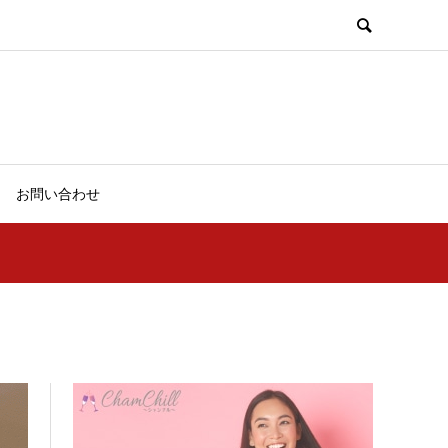
お問い合わせ