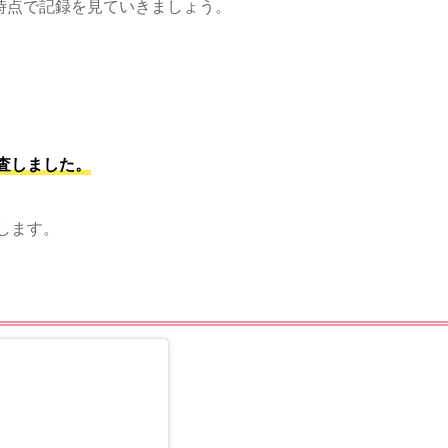
11月時点で記録を見ていきましょう。
査しました。
します。