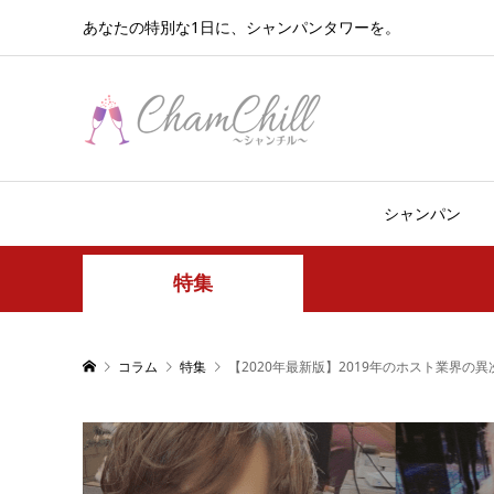
あなたの特別な1日に、シャンパンタワーを。
シャンパン
特集
コラム
特集
【2020年最新版】2019年のホスト業界の