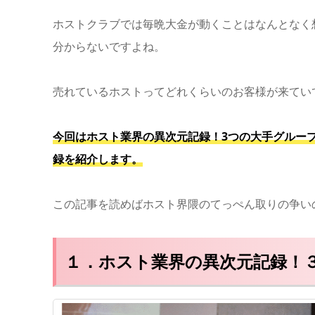
ホストクラブでは毎晩大金が動くことはなんとなく
分からないですよね。
売れているホストってどれくらいのお客様が来てい
今回はホスト業界の異次元記録！3つの大手グループ
録を紹介します。
この記事を読めばホスト界隈のてっぺん取りの争い
１．ホスト業界の異次元記録！