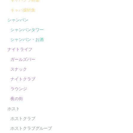
キャバ嬢特集
シャンパン
シャンパンタワー
シャンパン・お酒
ナイトライフ
ガールズバー
スナック
ナイトクラブ
ラウンジ
夜の街
ホスト
ホストクラブ
ホストクラブグループ