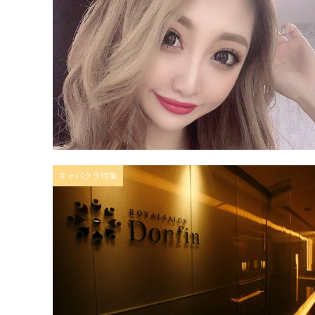
キャバクラ特集