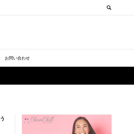
お問い合わせ
どう