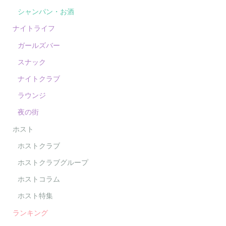
シャンパン・お酒
ナイトライフ
ガールズバー
スナック
ナイトクラブ
ラウンジ
夜の街
ホスト
ホストクラブ
ホストクラブグループ
ホストコラム
ホスト特集
ランキング