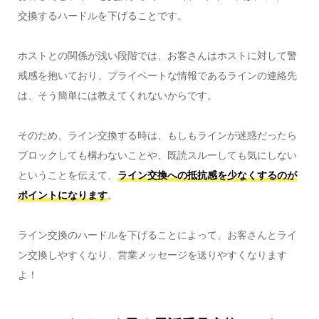
交換するハードルを下げることです。
ホストとの関係が浅い段階では、お客さんはホストに対して警
戒感を抱いており、プライベートな情報であるラインの連絡先
は、そう簡単には教えてくれないからです。
そのため、ライン交換する時は、もしもラインが迷惑だったら
ブロックしても構わないことや、既読スルーしても気にしない
ということを伝えて、
ライン交換への抵抗感を少なくするのが
ポイントになります
。
ライン交換のハードルを下げることによって、お客さんとライ
ン交換しやすくなり、営業メッセージを送りやすくなります
よ！