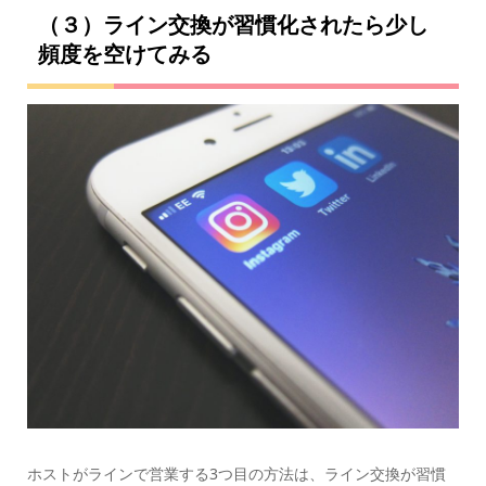
（３）ライン交換が習慣化されたら少し
頻度を空けてみる
ホストがラインで営業する3つ目の方法は、ライン交換が習慣