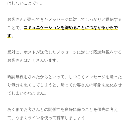
はしないことです。
お客さんが送ってきたメッセージに対してしっかりと返信する
ことで、
コミュニケーションを深めることにつながるからで
す
。
反対に、ホストが送信したメッセージに対して既読無視をする
お客さんはたくさんいます。
既読無視をされたからといって、しつこくメッセージを送った
り気分を悪くしてしまうと、帰ってお客さんの印象を悪化させ
てしまいかねません。
あくまでお客さんとの関係性を良好に保つことを優先に考え
て、うまくラインを使って営業しましょう。