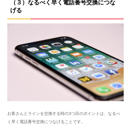
（３）なるべく早く電話番号交換につな
げる
お客さんとラインを交換する時の3つ目のポイントは、なるべ
く早く電話番号交換につなげることです。