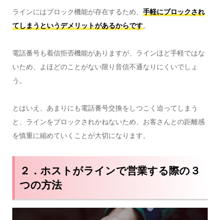
ラインにはブロック機能が存在するため、
手軽にブロックされ
てしまうというデメリットがあるからです
。
電話番号も着信拒否機能がありますが、ラインほど手軽ではな
いため、よほどのことがない限り音信不通なりにくいでしょ
う。
とはいえ、あまりにも電話番号交換をしつこく迫ってしまう
と、ラインをブロックされかねないため、お客さんとの距離感
を慎重に縮めていくことが大切になります。
２．ホストがラインで営業する際の３
つの方法