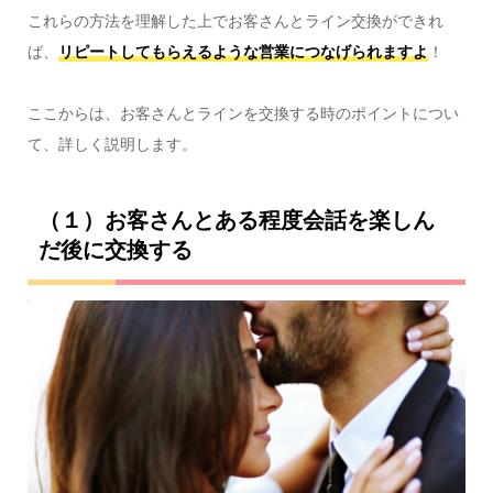
これらの方法を理解した上でお客さんとライン交換ができれ
ば、
リピートしてもらえるような営業につなげられますよ
！
ここからは、お客さんとラインを交換する時のポイントについ
て、詳しく説明します。
（１）お客さんとある程度会話を楽しん
だ後に交換する