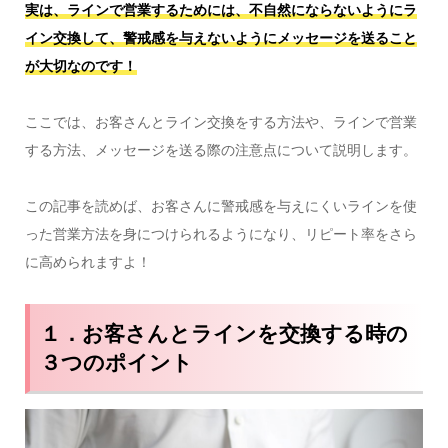
実は、ラインで営業するためには、不自然にならないようにラ
イン交換して、警戒感を与えないようにメッセージを送ること
が大切なのです！
ここでは、お客さんとライン交換をする方法や、ラインで営業
する方法、メッセージを送る際の注意点について説明します。
この記事を読めば、お客さんに警戒感を与えにくいラインを使
った営業方法を身につけられるようになり、リピート率をさら
に高められますよ！
１．お客さんとラインを交換する時の
３つのポイント