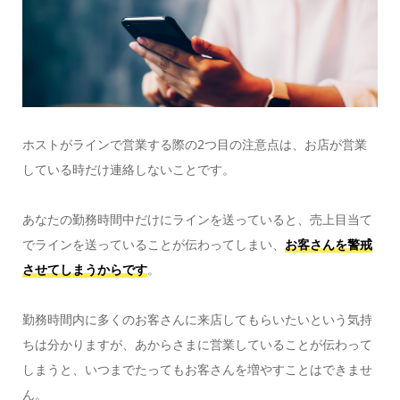
ホストがラインで営業する際の2つ目の注意点は、お店が営業
している時だけ連絡しないことです。
あなたの勤務時間中だけにラインを送っていると、売上目当て
でラインを送っていることが伝わってしまい、
お客さんを警戒
させてしまうからです
。
勤務時間内に多くのお客さんに来店してもらいたいという気持
ちは分かりますが、あからさまに営業していることが伝わって
しまうと、いつまでたってもお客さんを増やすことはできませ
ん。