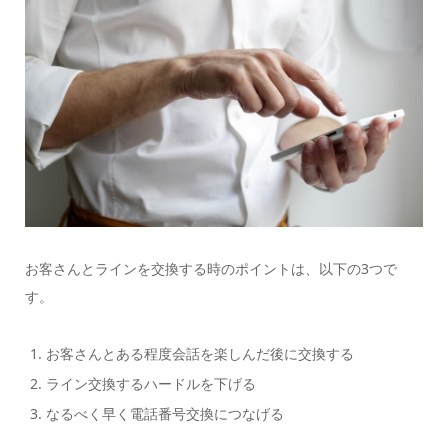
お客さんとラインを交換する時のポイントは、以下の3つで
す。
お客さんとある程度会話を楽しんだ後に交換する
ライン交換するハードルを下げる
なるべく早く電話番号交換につなげる