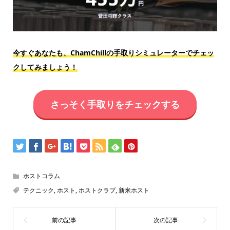
今すぐあなたも、ChamChillの手取りシミュレーターでチェッ
クしてみましょう！
さっそく手取りをチェックする
ホストコラム
テクニック
,
ホスト
,
ホストクラブ
,
新米ホスト