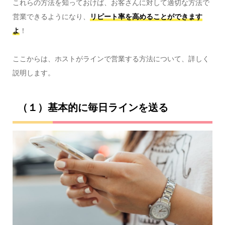
これらの方法を知っておけば、お客さんに対して適切な方法で
営業できるようになり、
リピート率を高めることができます
よ
！
ここからは、ホストがラインで営業する方法について、詳しく
説明します。
（１）基本的に毎日ラインを送る