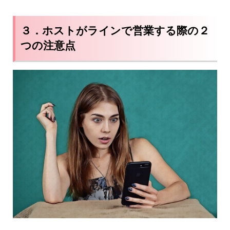
３．ホストがラインで営業する際の２
つの注意点