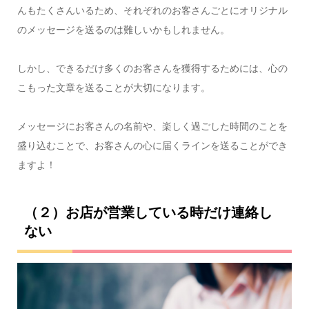
んもたくさんいるため、それぞれのお客さんごとにオリジナル
のメッセージを送るのは難しいかもしれません。
しかし、できるだけ多くのお客さんを獲得するためには、心の
こもった文章を送ることが大切になります。
メッセージにお客さんの名前や、楽しく過ごした時間のことを
盛り込むことで、お客さんの心に届くラインを送ることができ
ますよ！
（２）お店が営業している時だけ連絡し
ない