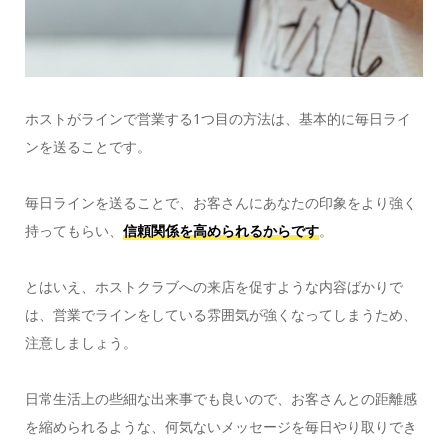
ホストがラインで営業する1つ目の方法は、基本的に毎日ライ
ンを送ることです。
毎日ラインを送ることで、お客さんにあなたの印象をより強く
持ってもらい、
信頼関係を高められるからです
。
とはいえ、ホストクラブへの来店を促すような内容ばかりで
は、営業でラインをしている雰囲気が強くなってしまうため、
注意しましょう。
日常生活上の些細な出来事でも良いので、お客さんとの距離感
を縮められるような、何気ないメッセージを毎日やり取りでき