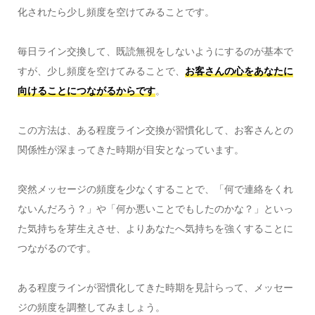
化されたら少し頻度を空けてみることです。
毎日ライン交換して、既読無視をしないようにするのが基本で
すが、少し頻度を空けてみることで、
お客さんの心をあなたに
向けることにつながるからです
。
この方法は、ある程度ライン交換が習慣化して、お客さんとの
関係性が深まってきた時期が目安となっています。
突然メッセージの頻度を少なくすることで、「何で連絡をくれ
ないんだろう？」や「何か悪いことでもしたのかな？」といっ
た気持ちを芽生えさせ、よりあなたへ気持ちを強くすることに
つながるのです。
ある程度ラインが習慣化してきた時期を見計らって、メッセー
ジの頻度を調整してみましょう。