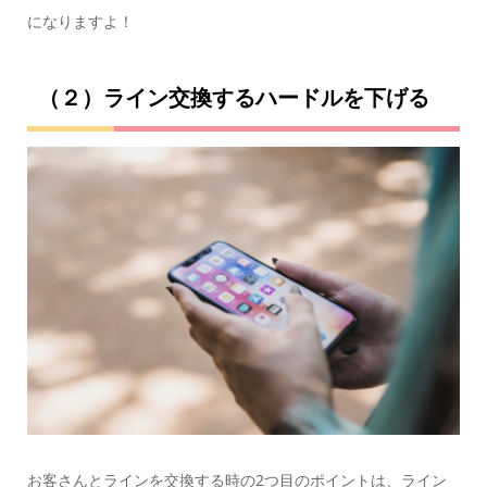
になりますよ！
（２）ライン交換するハードルを下げる
お客さんとラインを交換する時の2つ目のポイントは、ライン