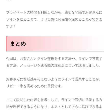
プライベートの時間も利用しながら、適切な間隔でお客さんに
ラインを送ることで、より自然に関係性を深めることができま
すよ！
まとめ
今回は、お客さんとライン交換をする方法や、ラインで営業す
る方法、メッセージを送る際の注意点について説明しました。
お客さんに警戒感を与えないようにラインで営業することが、
リピート率を高めるために重要です。
ここで説明した内容を参考にして、ラインで適切に営業する方
法が理解できるようになり、ホストとしてさらに活躍できるよ