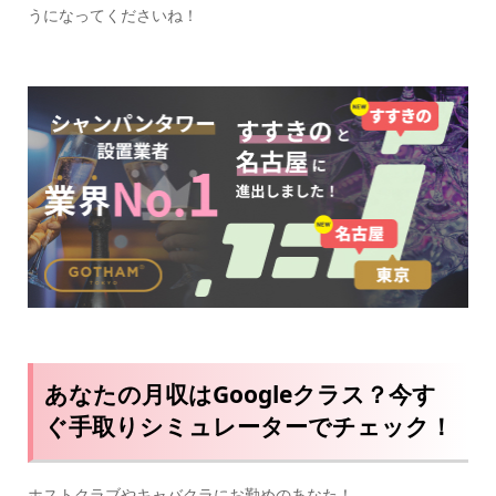
うになってくださいね！
あなたの月収はGoogleクラス？今す
ぐ手取りシミュレーターでチェック！
ホストクラブやキャバクラにお勤めのあなた！