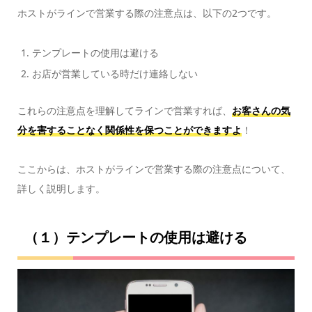
ホストがラインで営業する際の注意点は、以下の2つです。
テンプレートの使用は避ける
お店が営業している時だけ連絡しない
これらの注意点を理解してラインで営業すれば、
お客さんの気
分を害することなく関係性を保つことができますよ
！
ここからは、ホストがラインで営業する際の注意点について、
詳しく説明します。
（１）テンプレートの使用は避ける