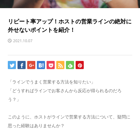
リピート率アップ！ホストの営業ラインの絶対に
外せないポイントを紹介！
2021.10.07
「ラインでうまく営業する方法を知りたい」
「どうすればラインでお客さんから反応が得られるのだろ
う？」
このように、ホストがラインで営業する方法について、疑問に
思った経験はありませんか？