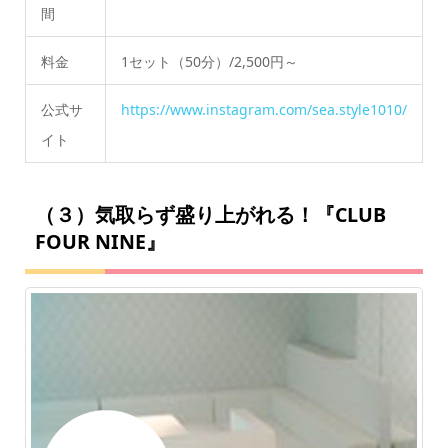
間
料金
1セット（50分）/2,500円～
公式サ
https://www.instagram.com/sea.style1010/
イト
（３）気取らず盛り上がれる！『CLUB
FOUR NINE』