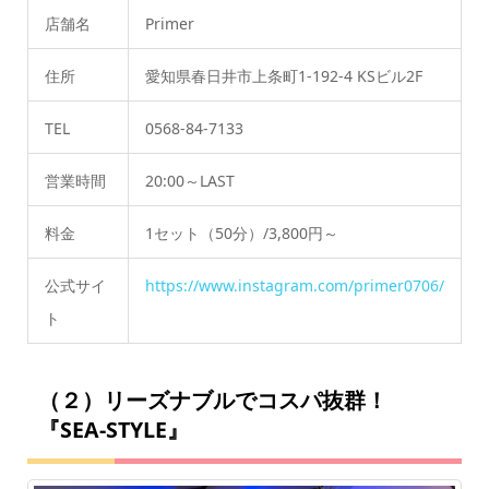
店舗名
Primer
住所
愛知県春日井市上条町1-192-4 KSビル2F
TEL
0568-84-7133
営業時間
20:00～LAST
料金
1セット（50分）/3,800円～
公式サイ
https://www.instagram.com/primer0706/
ト
（２）リーズナブルでコスパ抜群！
『SEA-STYLE』