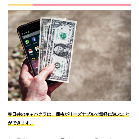
春日井のキャバクラは、価格がリーズナブルで気軽に遊ぶこと
ができます。