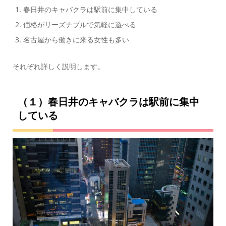
春日井のキャバクラは駅前に集中している
価格がリーズナブルで気軽に遊べる
名古屋から働きに来る女性も多い
それぞれ詳しく説明します。
（１）春日井のキャバクラは駅前に集中
している