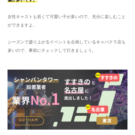
女性キャストも若くて可愛い子が多いので、充分に楽しむこと
ができますよ。
シーズンで盛り上がるイベントを企画しているキャバクラ店も
多いので、事前にチェックして行きましょう。