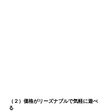
（２）価格がリーズナブルで気軽に遊べ
る