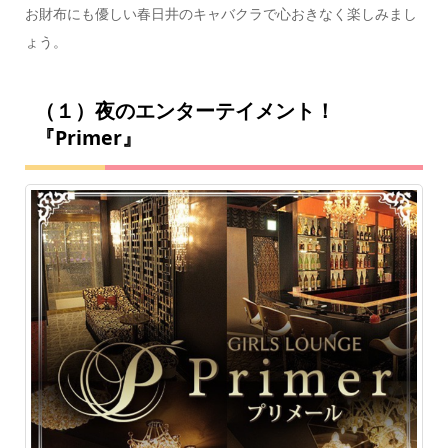
お財布にも優しい春日井のキャバクラで心おきなく楽しみまし
ょう。
（１）夜のエンターテイメント！
『Primer』