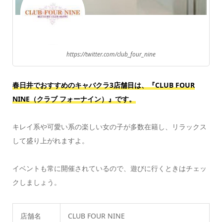
https://twitter.com/club_four_nine
春日井でおすすめのキャバクラ3店舗目は、『CLUB FOUR
NINE（クラブ フォーナイン）』
です。
キレイ系や可愛い系の楽しい女の子が多数在籍し、リラックス
して盛り上がれますよ。
イベントも常に開催されているので、遊びに行くときはチェッ
クしましょう。
店舗名
CLUB FOUR NINE