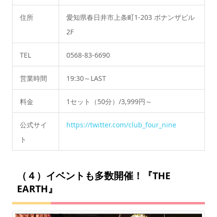
住所
愛知県春日井市上条町1-203 ボナンザビル
2F
TEL
0568-83-6690
営業時間
19:30～LAST
料金
1セット（50分）/3,999円～
公式サイ
https://twitter.com/club_four_nine
ト
（４）イベントも多数開催！『THE
EARTH』