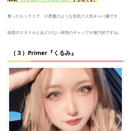
整ったルックスで、小悪魔のような色気で人気キャバ嬢です。
抜群のスタイルとあどけない表情のギャップが魅力的ですね。
（３）Primer『くるみ』