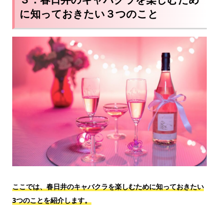
に知っておきたい３つのこと
ここでは、春日井のキャバクラを楽しむために知っておきたい
3つのことを紹介します。