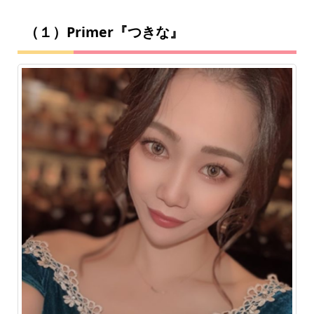
（１）Primer『つきな』