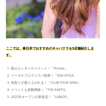
ここでは、春日井でおすすめのキャバクラを5店舗紹介しま
す。
夜のエンターテイメント！『
Primer』
リーズナブルでコスパ抜群！『SEA-STYLE』
気取らず盛り上がれる！『CLUB FOUR NINE』
イベントも多数開催！『THE EARTH』
2022年オープンの新規店！『LABIOS』