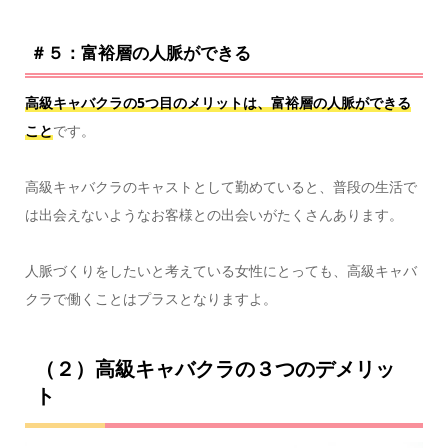
＃５：富裕層の人脈ができる
高級キャバクラの5つ目のメリットは、富裕層の人脈ができる
こと
です。
高級キャバクラのキャストとして勤めていると、普段の生活で
は出会えないようなお客様との出会いがたくさんあります。
人脈づくりをしたいと考えている女性にとっても、高級キャバ
クラで働くことはプラスとなりますよ。
（２）高級キャバクラの３つのデメリッ
ト