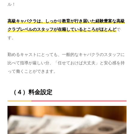
ル！
高級キャバクラは、しっかり教育が行き届いた経験豊富な
高級
クラブレベルのスタッフが在籍しているところがほとんど
で
す。
勤めるキャストにとっても、一般的なキャバクラのスタッフに
比べて指導が厳しい分、「任せておけば大丈夫」と安心感を持
って働くことができます。
（４）料金設定