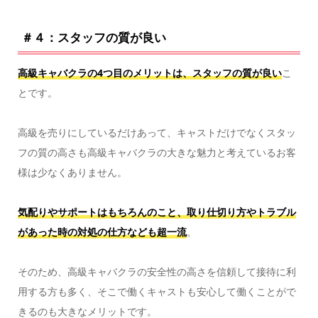
＃４：スタッフの質が良い
高級キャバクラの4つ目のメリットは、スタッフの質が良い
こ
とです。
高級を売りにしているだけあって、キャストだけでなくスタッ
フの質の高さも高級キャバクラの大きな魅力と考えているお客
様は少なくありません。
気配りやサポートはもちろんのこと、取り仕切り方やトラブル
があった時の対処の仕方なども超一流
。
そのため、高級キャバクラの安全性の高さを信頼して接待に利
用する方も多く、そこで働くキャストも安心して働くことがで
きるのも大きなメリットです。