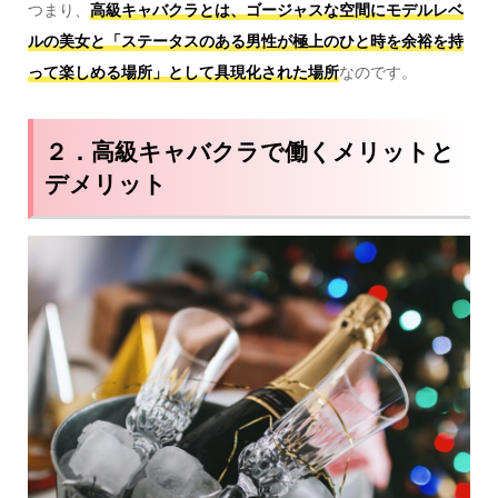
つまり、
高級キャバクラとは、ゴージャスな空間にモデルレベ
ルの美女と「ステータスのある男性が極上のひと時を余裕を持
って楽しめる場所」として具現化された場所
なのです。
２．高級キャバクラで働くメリットと
デメリット