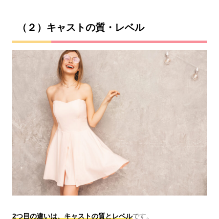
（２）キャストの質・レベル
2つ目の違いは、キャストの質とレベル
です。