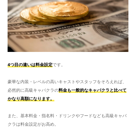
4つ目の違いは料金設定
です。
豪華な内装・レベルの高いキャストやスタッフをそろえれば、
必然的に高級キャバクラの
料金も一般的なキャバクラと比べて
かなり高額になります。
また、基本料金・指名料・ドリンクやフードなども高級キャバ
クラは料金設定がお高め。