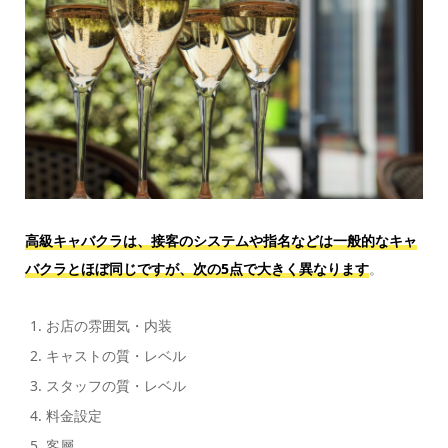
高級キャバクラは、接客のシステムや指名などは一般的なキャ
バクラとほぼ同じですが、次の5点で大きく異なります
。
お店の雰囲気・内装
キャストの質・レベル
スタッフの質・レベル
料金設定
客層