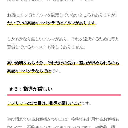
お店によってはノルマを設定していないところもありますが、
たいていの高級キャバクラではノルマがあります
。
しかもかなり厳しいノルマがあり、それを達成するために毎月
苦労しているキャストも珍しくありません。
高い給料をもらう分、それだけの労力・努力が求められるのも
高級キャバクラならでは
です。
＃３：指導が厳しい
デメリットの3つ目は、指導が厳しいこと
です。
遊び慣れているお客様が多い上に、接待でも利用するお客様も
多いので、高級キャバクラのキャストにはマナーや教養、機