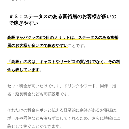
＃３：ステータスのある富裕層のお客様が多いの
で稼ぎやすい
高級キャバクラの3つ目のメリットは、ステータスのある富裕
層のお客様が多いので稼ぎやすい
ことです。
『高級』の名は、キャストやサービスの質だけでなく、その料
金も表しています
。
セット料金が高いだけでなく、ドリンクやフード、同伴・指
名・延長料金なども高額設定です。
それだけの料金をポンと払える経済的に余裕があるお客様は、
ボトルや同伴なども渋らずにしてくれるため、さらに時給に上
乗せして稼ぐことができます。