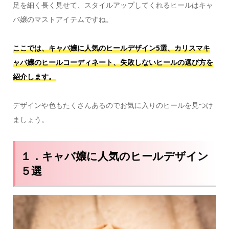
足を細く長く見せて、スタイルアップしてくれるヒールはキャ
バ嬢のマストアイテムですね。
ここでは、キャバ嬢に人気のヒールデザイン5選、カリスマキ
ャバ嬢のヒールコーディネート、失敗しないヒールの選び方を
紹介します。
デザインや色もたくさんあるのでお気に入りのヒールを見つけ
ましょう。
１．キャバ嬢に人気のヒールデザイン
５選