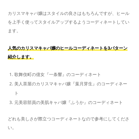
カリスマキャバ嬢はスタイルの良さはもちろんですが、ヒール
を上手く使ってスタイルアップするようコーディネートしてい
ます。
人気のカリスマキャバ嬢のヒールコーディネートを3パターン
紹介します。
歌舞伎町の億女『一条響』のコーディネート
美人茶屋のカリスマキャバ嬢『葉月芽生』のコーディネー
ト
元美容部員の美肌キャバ嬢『ふうか』のコーディネート
どれも美しさが際立つコーディネートなので参考にしてくださ
い。