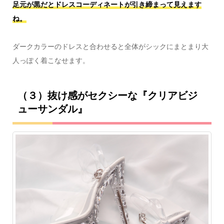
足元が黒だとドレスコーディネートが引き締まって見えます
ね。
ダークカラーのドレスと合わせると全体がシックにまとまり大
人っぽく着こなせます。
（３）抜け感がセクシーな『クリアビジ
ューサンダル』