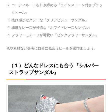
コーディネートを引き締める『ラインストーン付きブラッ
クヒール』
抜け感がセクシーな『クリアビジューサンダル』
繊細なレースが可憐な『ホワイトレースサンダル』
フラワーモチーフが可愛い『ピンクフラワーサンダル』
色や素材など参考に自分に似合うヒールを選びましょう。
（１）どんなドレスにも合う『シルバー
ストラップサンダル』