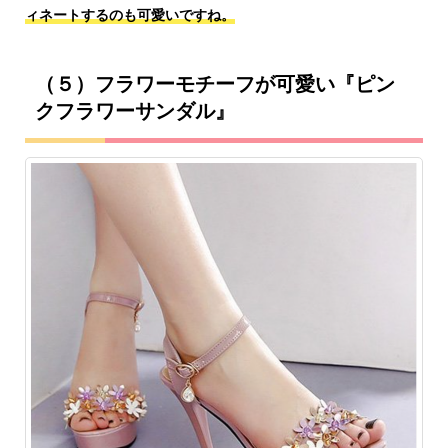
ィネートするのも可愛いですね。
（５）フラワーモチーフが可愛い『ピン
クフラワーサンダル』