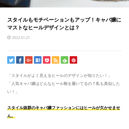
スタイルもモチベーションもアップ！キャバ嬢に
マストなヒールデザインとは？
2022.01.21
「スタイルがよく見えるヒールのデザインが知りたい！」
「人気キャバ嬢はどんなヒール靴を履いてるの？私も真似した
い！」
スタイル抜群のキャバ嬢ファッションにはヒールが欠かせませ
ん。