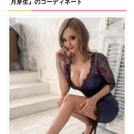
月芽生』のコーディネート