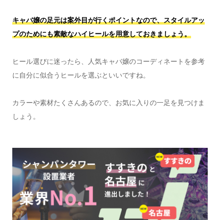
キャバ嬢の足元は案外目が行くポイントなので、スタイルアッ
プのためにも素敵なハイヒールを用意しておきましょう。
ヒール選びに迷ったら、人気キャバ嬢のコーディネートを参考
に自分に似合うヒールを選ぶといいですね。
カラーや素材たくさんあるので、お気に入りの一足を見つけま
しょう。