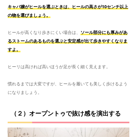
キャバ嬢がヒールを選ぶときは、ヒールの高さが10センチ以上
の物を選びましょう。
ヒールが高くなり歩きにくい場合は、
ソール部分にも厚みがあ
るストームのあるものを選ぶと安定感が出て歩きやすくなりま
すよ。
ヒーリは高ければ高いほうが足が長く細く見えます。
慣れるまでは大変ですが、ヒールを履いても美しく歩けるよう
になりましょう。
（２）オープントゥで抜け感を演出する