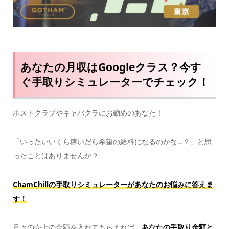
あなたの月収はGoogleクラス？今す
ぐ手取りシミュレーターでチェック！
ホストクラブやキャバクラにお勤めのあなた！
「いったいいくら稼いだら希望の給料になるのかな…？」と思
ったことはありませんか？
ChamChillの手取りシミュレーターがあなたのお悩みに答えま
す！
月々の売上の金額を入れてもらえれば、
あなたの手取り金額と