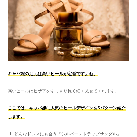
キャバ嬢の足元は高いヒールが定番ですよね。
高いヒールはヒザ下をすっきり長く細く見せてくれます。
ここでは、キャバ嬢に人気のヒールデザインを5パターン紹介
します。
どんなドレスにも合う『シルバーストラップサンダル』