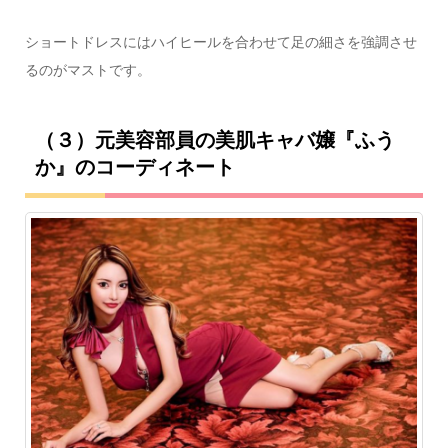
ショートドレスにはハイヒールを合わせて足の細さを強調させ
るのがマストです。
（３）元美容部員の美肌キャバ嬢『ふう
か』のコーディネート