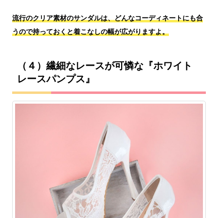
流行のクリア素材のサンダルは、どんなコーディネートにも合
うので持っておくと着こなしの幅が広がりますよ。
（４）繊細なレースが可憐な『ホワイト
レースパンプス』