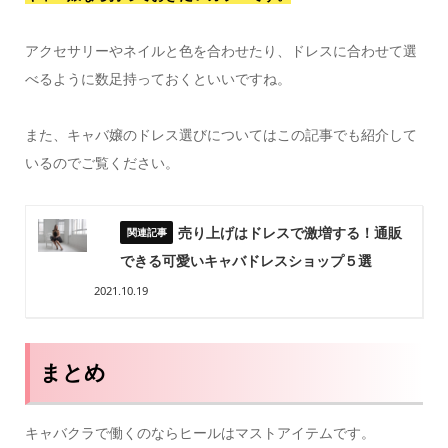
アクセサリーやネイルと色を合わせたり、ドレスに合わせて選
べるように数足持っておくといいですね。
また、キャバ嬢のドレス選びについてはこの記事でも紹介して
いるのでご覧ください。
売り上げはドレスで激増する！通販
できる可愛いキャバドレスショップ５選
2021.10.19
まとめ
キャバクラで働くのならヒールはマストアイテムです。