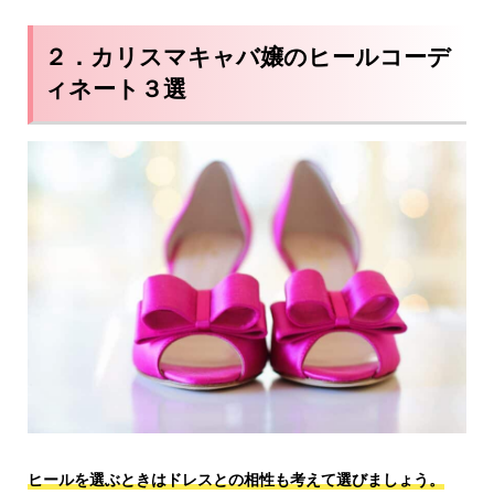
２．カリスマキャバ嬢のヒールコーデ
ィネート３選
ヒールを選ぶときはドレスとの相性も考えて選びましょう。