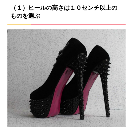
（１）ヒールの高さは１０センチ以上の
ものを選ぶ