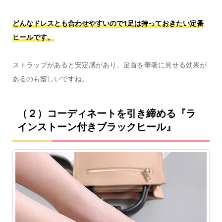
どんなドレスとも合わせやすいので1足は持っておきたい定番
ヒールです。
ストラップがあると安定感があり、足首を華奢に見せる効果が
あるのも嬉しいですね。
（２）コーディネートを引き締める『ラ
インストーン付きブラックヒール』