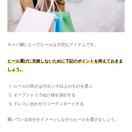
キャバ嬢にとってヒールは大切なアイテムです。
ヒール選びに失敗しないために下記のポイントを抑えておきま
しょう。
ヒールの高さは10センチ以上のものを選ぶ
オープントゥでぬけ感を演出する
ドレスに合わせてコーディネートする
履いている自分をイメージしながらヒールを選びましょう。