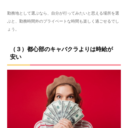
勤務地として選ぶなら、自分が行ってみたいと思える場所を選
ぶと、勤務時間外のプライベートな時間も楽しく過ごせるでし
ょう。
（３）都心部のキャバクラよりは時給が
安い