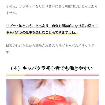
その点、リゾキャバなら知り合いに会う可能性はほとんどあり
ません。
リゾート地ということもあり、自分も開放的になり思い切って
キャバクラの仕事を楽しむこともできますよね。
日常のしがらみから開放されるのもリゾキャバのメリットで
す。
（４）キャバクラ初心者でも働きやすい