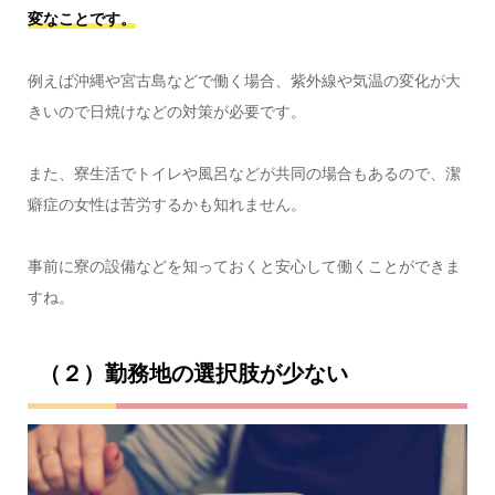
変なことです。
例えば沖縄や宮古島などで働く場合、紫外線や気温の変化が大
きいので日焼けなどの対策が必要です。
また、寮生活でトイレや風呂などが共同の場合もあるので、潔
癖症の女性は苦労するかも知れません。
事前に寮の設備などを知っておくと安心して働くことができま
すね。
（２）勤務地の選択肢が少ない