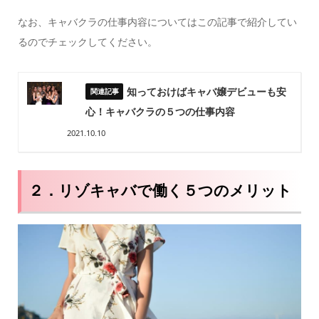
なお、キャバクラの仕事内容についてはこの記事で紹介してい
るのでチェックしてください。
知っておけばキャバ嬢デビューも安
心！キャバクラの５つの仕事内容
2021.10.10
２．リゾキャバで働く５つのメリット