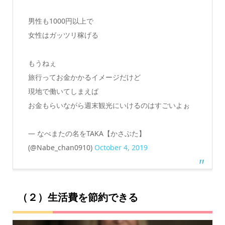
男性も1000円以上で
女性はガッツリ稼げる
もうねぇ
旅行ってお金かかるイメージだけど
現地で働いてしまえば
お金もらいながら週末観光にいけるのはすごいよぉ
— なべまたの名をTAKA【かさぶた】
(@Nabe_chan0910)
October 4, 2019
（２）生活費を節約できる