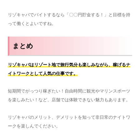
リゾキャバでバイトするなら「〇〇円貯金する！」と目標を持
って働くとよいですね。
まとめ
リゾキャバはリゾート地で旅行気分も楽しみながら、稼げるナ
イトワークとして人気の仕事です。
短期間でがっつり稼ぎたい！自由時間に観光やマリンスポーツ
を楽しみたい！など、店舗では体験できない魅力もあります。
リゾキャバのメリット、デメリットを知って非日常のナイトワ
ークを楽しんでください。