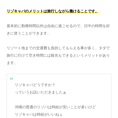
リゾキャバのメリットは旅行しながら働けることです。
基本的に勤務時間以外は自由に過ごせるので、日中の時間を好
きに使うことができます。
リゾート地までの交通費も負担してもらえる事が多く、タダで
旅行に行けて空き時間には観光もできるというメリットがあり
ます。
リゾキャバどうですか？
っていうお話いただきましたぁ
沖縄の普通のリゾバは時給が安いことが多いけど
リゾキャバは時給がいいねぇ