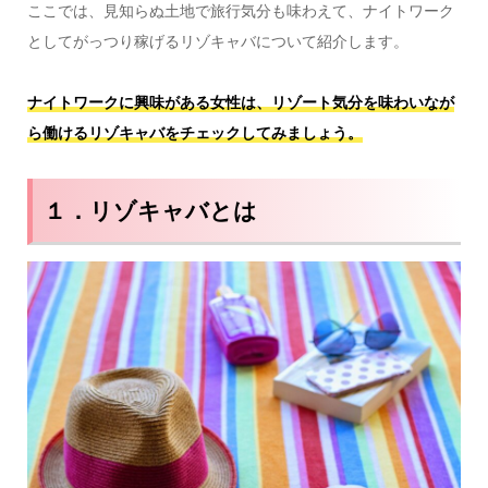
ここでは、見知らぬ土地で旅行気分も味わえて、ナイトワーク
としてがっつり稼げるリゾキャバについて紹介します。
ナイトワークに興味がある女性は、リゾート気分を味わいなが
ら働けるリゾキャバをチェックしてみましょう。
１．リゾキャバとは