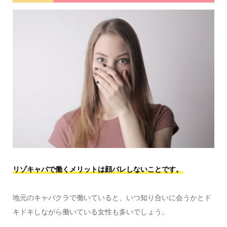
リゾキャバで働くメリットは顔バレしないことです。
地元のキャバクラで働いていると、いつ知り合いに会うかとド
キドキしながら働いている女性も多いでしょう。