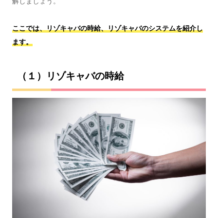
解しましょう。
ここでは、リゾキャバの時給、リゾキャバのシステムを紹介し
ます。
（１）リゾキャバの時給