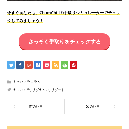
今すぐあなたも、ChamChillの手取りシミュレーターでチェッ
クしてみましょう！
さっそく手取りをチェックする
キャバクラコラム
キャバクラ
,
リゾキャバ
,
リゾート