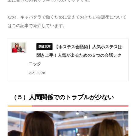
なお、キャバクラで働くために覚えておきたい会話術について
はこの記事で紹介しています。
【ホステス会話術】人気ホステスは
聞き上手！人気が出るための５つの会話テク
ニック
2021.10.28
（５）人間関係でのトラブルが少ない