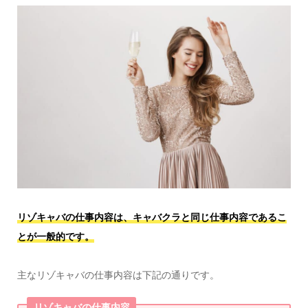
リゾキャバの仕事内容は、キャバクラと同じ仕事内容であるこ
とが一般的です。
主なリゾキャバの仕事内容は下記の通りです。
リゾキャバの仕事内容