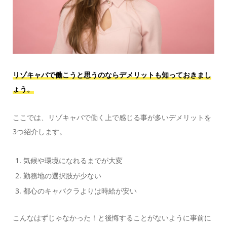
リゾキャバで働こうと思うのならデメリットも知っておきまし
ょう。
ここでは、リゾキャバで働く上で感じる事が多いデメリットを
3つ紹介します。
気候や環境になれるまでが大変
勤務地の選択肢が少ない
都心のキャバクラよりは時給が安い
こんなはずじゃなかった！と後悔することがないように事前に