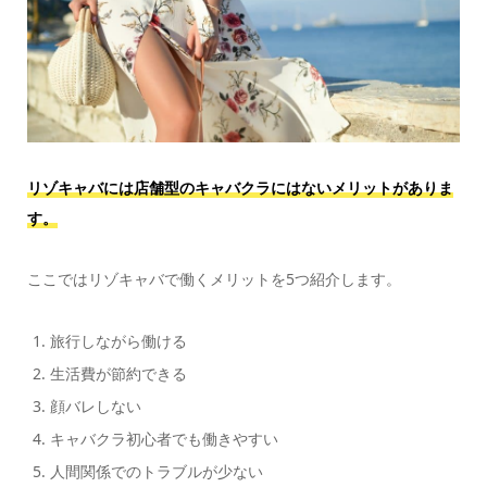
リゾキャバには店舗型のキャバクラにはないメリットがありま
す。
ここではリゾキャバで働くメリットを5つ紹介します。
旅行しながら働ける
生活費が節約できる
顔バレしない
キャバクラ初心者でも働きやすい
人間関係でのトラブルが少ない