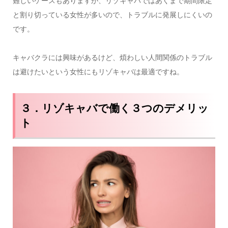
難しいケースもありますが、リゾキャバではあくまで期間限定
と割り切っている女性が多いので、トラブルに発展しにくいの
です。
キャバクラには興味があるけど、煩わしい人間関係のトラブル
は避けたいという女性にもリゾキャバは最適ですね。
３．リゾキャバで働く３つのデメリッ
ト