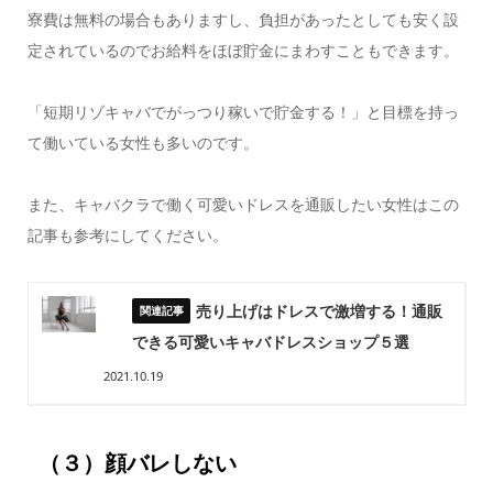
寮費は無料の場合もありますし、負担があったとしても安く設
定されているのでお給料をほぼ貯金にまわすこともできます。
「短期リゾキャバでがっつり稼いで貯金する！」と目標を持っ
て働いている女性も多いのです。
また、キャバクラで働く可愛いドレスを通販したい女性はこの
記事も参考にしてください。
売り上げはドレスで激増する！通販
できる可愛いキャバドレスショップ５選
2021.10.19
（３）顔バレしない