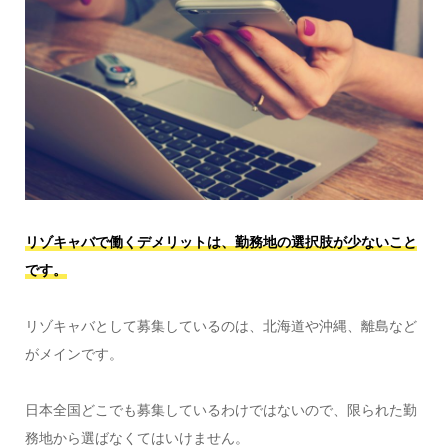
リゾキャバで働くデメリットは、勤務地の選択肢が少ないこと
です。
リゾキャバとして募集しているのは、北海道や沖縄、離島など
がメインです。
日本全国どこでも募集しているわけではないので、限られた勤
務地から選ばなくてはいけません。