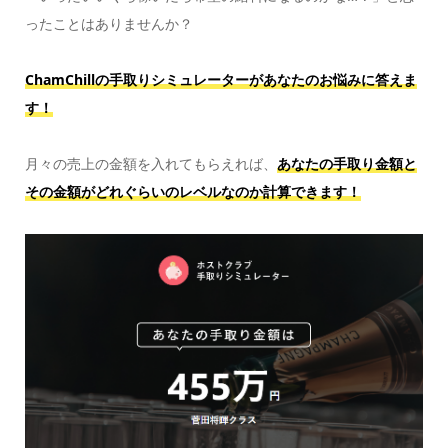
ったことはありませんか？
ChamChillの手取りシミュレーターがあなたのお悩みに答えま
す！
月々の売上の金額を入れてもらえれば、
あなたの手取り金額と
その金額がどれぐらいのレベルなのか計算できます！