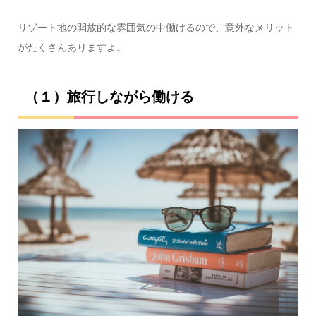
リゾート地の開放的な雰囲気の中働けるので、意外なメリット
がたくさんありますよ。
（１）旅行しながら働ける