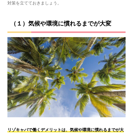
対策を立てておきましょう。
（１）気候や環境に慣れるまでが大変
リゾキャバで働くデメリットは、気候や環境に慣れるまでが大