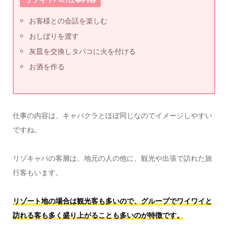
お客様との会話を楽しむ
おしぼりを渡す
灰皿を交換しタバコに火を付ける
お酒を作る
仕事の内容は、キャバクラとほぼ同じなのでイメージしやすい
ですね。
リゾキャバの客層は、地元の人の他に、観光や出張で訪れた旅
行客もいます。
リゾート地の場合は観光客も多いので、グループでワイワイと
訪れる客も多く盛り上がることも多いのが特徴です。