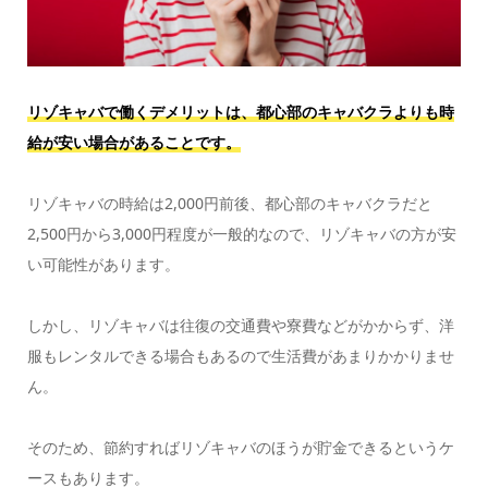
リゾキャバで働くデメリットは、都心部のキャバクラよりも時
給が安い場合があることです。
リゾキャバの時給は2,000円前後、都心部のキャバクラだと
2,500円から3,000円程度が一般的なので、リゾキャバの方が安
い可能性があります。
しかし、リゾキャバは往復の交通費や寮費などがかからず、洋
服もレンタルできる場合もあるので生活費があまりかかりませ
ん。
そのため、節約すればリゾキャバのほうが貯金できるというケ
ースもあります。