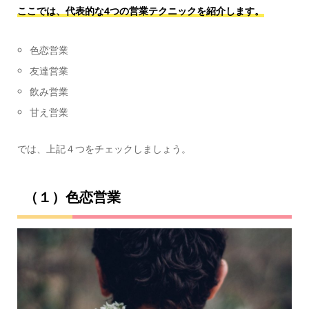
ここでは、代表的な4つの営業テクニックを紹介します。
色恋営業
友達営業
飲み営業
甘え営業
では、上記４つをチェックしましょう。
（１）色恋営業