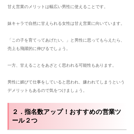
甘え営業のメリットは幅広い男性に使えることです。
妹キャラで自然に甘えられる女性は甘え営業に向いています。
「この子を育てってあげたい。」と男性に思ってもらえたら、
売上も飛躍的に伸びるでしょう。
一方、甘えることをあざとく思われる可能性もあります。
男性に媚びて仕事をしていると思われ、嫌われてしまうという
デメリットもあるので気をつけましょう。
２．指名数アップ！おすすめの営業ツ
ール２つ