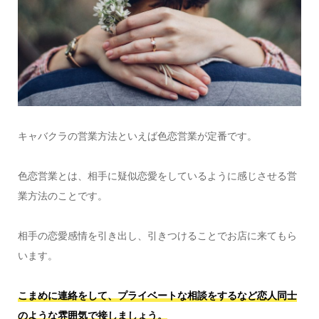
キャバクラの営業方法といえば色恋営業が定番です。
色恋営業とは、相手に疑似恋愛をしているように感じさせる営
業方法のことです。
相手の恋愛感情を引き出し、引きつけることでお店に来てもら
います。
こまめに連絡をして、プライベートな相談をするなど恋人同士
のような雰囲気で接しましょう。