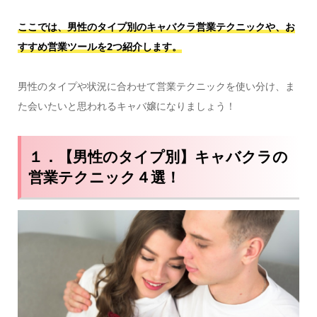
ここでは、男性のタイプ別のキャバクラ営業テクニックや、お
すすめ営業ツールを2つ紹介します。
男性のタイプや状況に合わせて営業テクニックを使い分け、ま
た会いたいと思われるキャバ嬢になりましょう！
１．【男性のタイプ別】キャバクラの
営業テクニック４選！