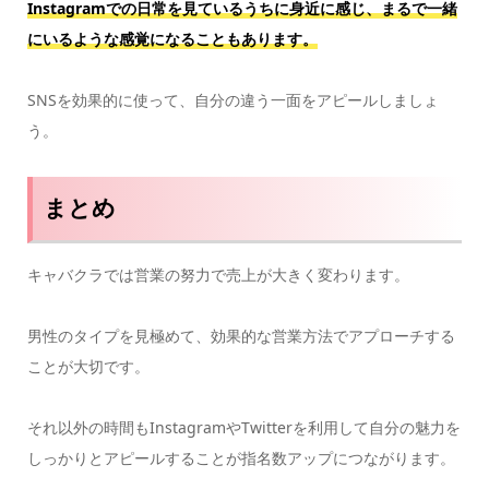
Instagramでの日常を見ているうちに身近に感じ、まるで一緒
にいるような感覚になることもあります。
SNSを効果的に使って、自分の違う一面をアピールしましょ
う。
まとめ
キャバクラでは営業の努力で売上が大きく変わります。
男性のタイプを見極めて、効果的な営業方法でアプローチする
ことが大切です。
それ以外の時間もInstagramやTwitterを利用して自分の魅力を
しっかりとアピールすることが指名数アップにつながります。