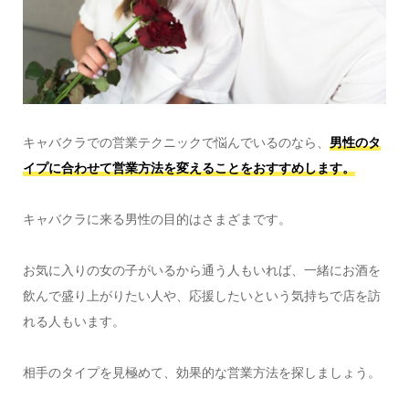
キャバクラでの営業テクニックで悩んでいるのなら、
男性のタ
イプに合わせて営業方法を変えることをおすすめします。
キャバクラに来る男性の目的はさまざまです。
お気に入りの女の子がいるから通う人もいれば、一緒にお酒を
飲んで盛り上がりたい人や、応援したいという気持ちで店を訪
れる人もいます。
相手のタイプを見極めて、効果的な営業方法を探しましょう。