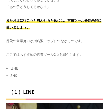
「あの子どうしてるかな？」
またお店に行こうと思わせるためには、営業ツールを効果的に
使いましょう。
普段の営業努力が指名数アップにつながるのです。
ここではおすすめの営業ツール2つを紹介します。
LINE
SNS
（１）LINE