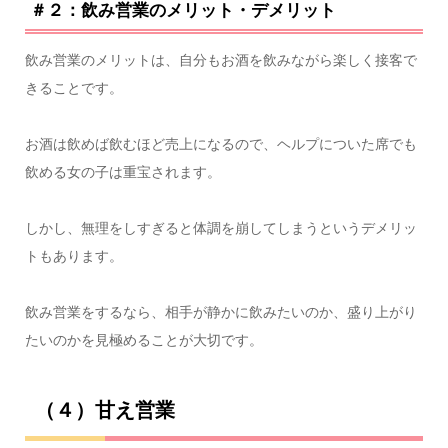
＃２：飲み営業のメリット・デメリット
飲み営業のメリットは、自分もお酒を飲みながら楽しく接客で
きることです。
お酒は飲めば飲むほど売上になるので、ヘルプについた席でも
飲める女の子は重宝されます。
しかし、無理をしすぎると体調を崩してしまうというデメリッ
トもあります。
飲み営業をするなら、相手が静かに飲みたいのか、盛り上がり
たいのかを見極めることが大切です。
（４）甘え営業