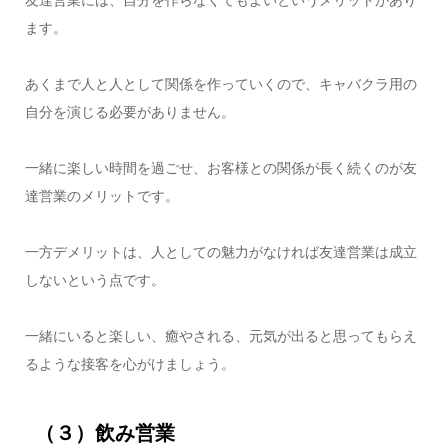
ます。
あくまで人と人として関係を作っていくので、キャバクラ用の
自分を演じる必要がありません。
一緒に楽しい時間を過ごせ、お客様との関係が長く続くのが友
達営業のメリットです。
一方デメリットは、人としての魅力がなければ友達営業は成立
しないという点です。
一緒にいると楽しい、癒やされる、元気が出ると思ってもらえ
るような接客を心がけましょう。
（３）飲み営業