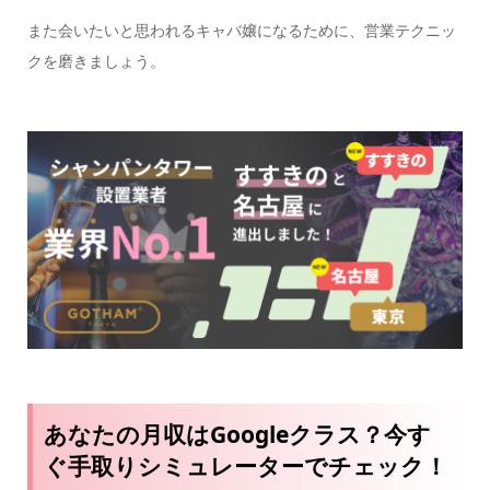
また会いたいと思われるキャバ嬢になるために、営業テクニッ
クを磨きましょう。
あなたの月収はGoogleクラス？今す
ぐ手取りシミュレーターでチェック！