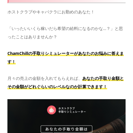
ホストクラブやキャバクラにお勤めのあなた！
「いったいいくら稼いだら希望の給料になるのかな…？」と思
ったことはありませんか？
ChamChillの手取りシミュレーターがあなたのお悩みに答えま
す！
月々の売上の金額を入れてもらえれば、
あなたの手取り金額と
その金額がどれぐらいのレベルなのか計算できます！