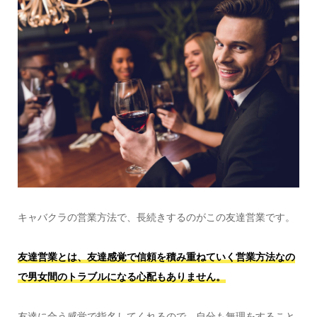
キャバクラの営業方法で、長続きするのがこの友達営業です。
友達営業とは、友達感覚で信頼を積み重ねていく営業方法なの
で男女間のトラブルになる心配もありません。
友達に合う感覚で指名してくれるので、自分も無理をすること