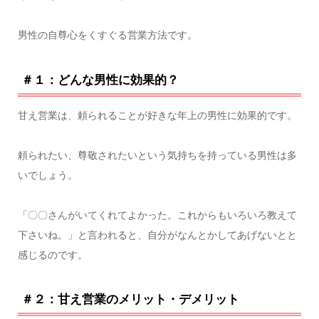
男性の自尊心をくすぐる営業方法です。
＃１：どんな男性に効果的？
甘え営業は、頼られることが好きな年上の男性に効果的です。
頼られたい、尊敬されたいという気持ちを持っている男性は多
いでしょう。
「〇〇さんがいてくれてよかった。これからもいろいろ教えて
下さいね。」と言われると、自分がなんとかしてあげないとと
感じるのです。
＃２：甘え営業のメリット・デメリット