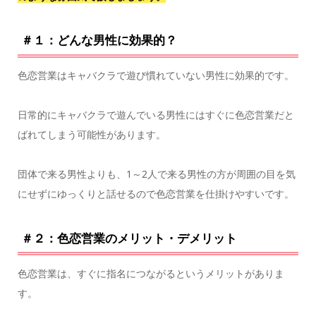
＃１：どんな男性に効果的？
色恋営業はキャバクラで遊び慣れていない男性に効果的です。
日常的にキャバクラで遊んでいる男性にはすぐに色恋営業だと
ばれてしまう可能性があります。
団体で来る男性よりも、1～2人で来る男性の方が周囲の目を気
にせずにゆっくりと話せるので色恋営業を仕掛けやすいです。
＃２：色恋営業のメリット・デメリット
色恋営業は、すぐに指名につながるというメリットがありま
す。