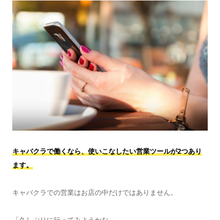
キャバクラで働くなら、使いこなしたい営業ツールが2つあり
ます。
キャバクラでの営業はお店の中だけではありません。
「久しぶりに行ってみようかな。」