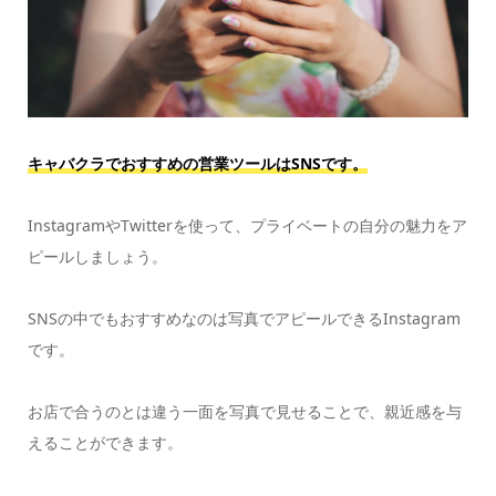
キャバクラでおすすめの営業ツールはSNSです。
InstagramやTwitterを使って、プライベートの自分の魅力をア
ピールしましょう。
SNSの中でもおすすめなのは写真でアピールできるInstagram
です。
お店で合うのとは違う一面を写真で見せることで、親近感を与
えることができます。