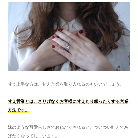
甘え上手な方は、甘え営業を取り入れるのもいいでしょう。
甘え営業とは、さりげなくお客様に甘えたり頼ったりする営業
方法です。
妹のような可愛らしさでおねだりされると、ついつい叶えてあ
げたくなってしまいます。