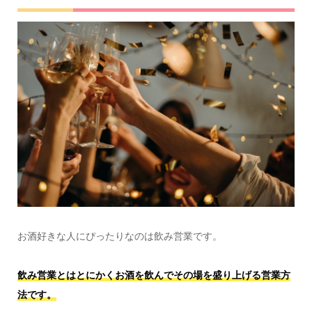
お酒好きな人にぴったりなのは飲み営業です。
飲み営業とはとにかくお酒を飲んでその場を盛り上げる営業方
法です。