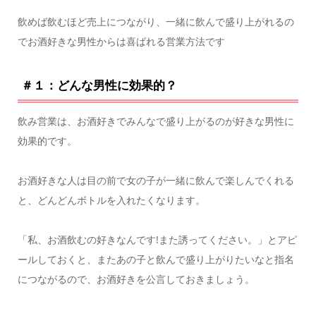
飲めば飲むほど売上につながり、一緒に飲んで盛り上がれるの
でお酒好きな男性からは喜ばれる営業方法です
＃１：どんな男性に効果的？
飲み営業は、お酒好きでみんなで盛り上がるのが好きな男性に
効果的です。
お酒好きな人は目の前で女の子が一緒に飲んで楽しんでくれる
と、どんどんボトルを入れたくなります。
「私、お酒飲むの好きなんです!また誘ってください。」とアピ
ールしておくと、またあの子と飲んで盛り上がりたいなと指名
につながるので、お酒好きを公言しておきましょう。