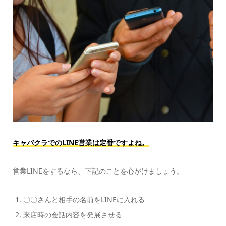
キャバクラでのLINE営業は定番ですよね。
営業LINEをするなら、下記のことを心がけましょう。
〇〇さんと相手の名前をLINEに入れる
来店時の会話内容を発展させる