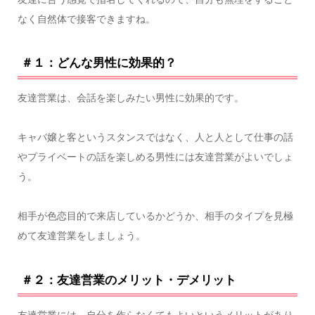
なく自然体で接客できますね。
＃１：どんな男性に効果的？
友達営業は、会話を楽しみたい男性に効果的です。
キャバ嬢と客というスタンスではなく、人と人として仕事の話
やプライベートの話を楽しめる男性には友達営業がよいでしょ
う。
相手が色恋目的で来店しているかどうか、相手のタイプを見極
めて友達営業をしましょう。
＃２：友達営業のメリット・デメリット
友達営業には、自分を作らなくてもよいというメリットがあり