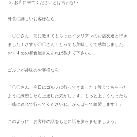
お店に来てくださいとは言わない
外食に詳しいお客様なら、
「〇〇さん、前に教えてもらったイタリアンのお店友達と行き
ました！さすが〇〇さん！とっても美味しくて感動しました。
おすすめの和食屋さんあれば教えて下さい。」
ゴルフが趣味のお客様なら、
「〇〇さん、今日はゴルフに行ってきました！教えてもらった
ように練習したら上達した気がします。もっと上手くなったら
一緒に連れて行ってくださいね。がんばって練習します！」
このように、お客様の話をもとに話を膨らませましょう。