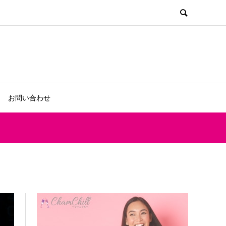
お問い合わせ