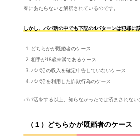
春にあたらないと解釈されているのです。
しかし、パパ活の中でも下記の4パターンは犯罪に
どちらかが既婚者のケース
相手が18歳未満であるケース
パパ活の収入を確定申告していないケース
パパ活を利用した詐欺行為のケース
パパ活をする以上、知らなかったでは済まされない
（１）どちらかが既婚者のケース