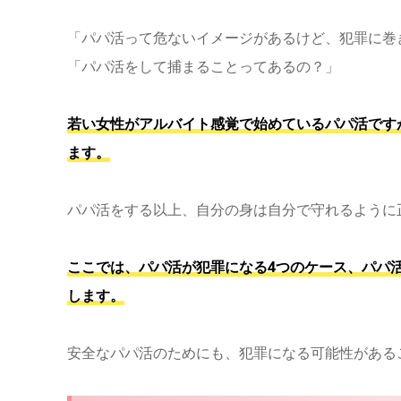
「パパ活って危ないイメージがあるけど、犯罪に巻
「パパ活をして捕まることってあるの？」
若い女性がアルバイト感覚で始めているパパ活です
ます。
パパ活をする以上、自分の身は自分で守れるように
ここでは、パパ活が犯罪になる4つのケース、パパ
します。
安全なパパ活のためにも、犯罪になる可能性がある