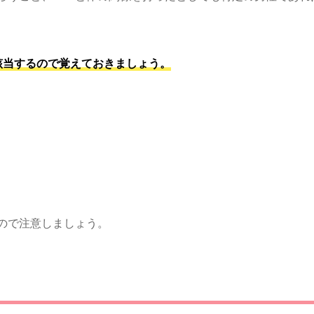
該当するので覚えておきましょう。
ので注意しましょう。