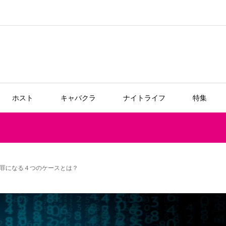
ホスト
キャバクラ
ナイトライフ
特集
罪になる４つのケースとは？