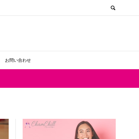
お問い合わせ