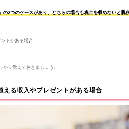
』の2つのケースがあり、どちらの場合も税金を収めないと脱
ゼントがある場合
っかり覚えておきましょう。
超える収入やプレゼントがある場合