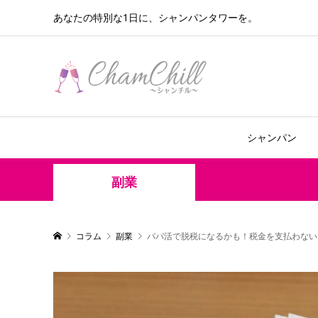
あなたの特別な1日に、シャンパンタワーを。
シャンパン
副業
コラム
副業
パパ活で脱税になるかも！税金を支払わない