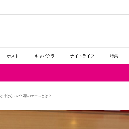
ホスト
キャバクラ
ナイトライフ
特集
と行けないパパ活のケースとは？